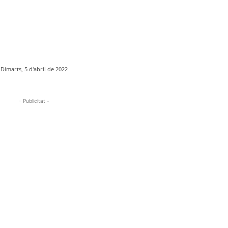
Dimarts, 5 d'abril de 2022
- Publicitat -