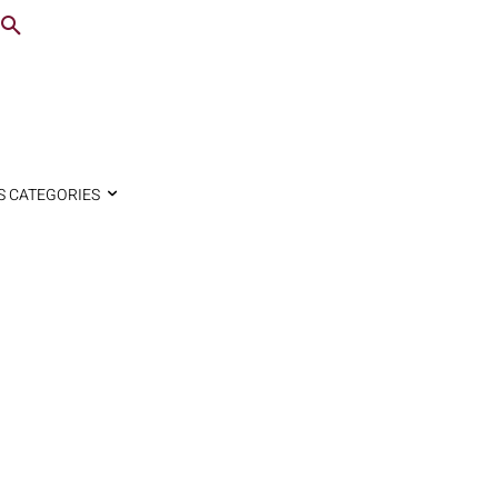
S CATEGORIES