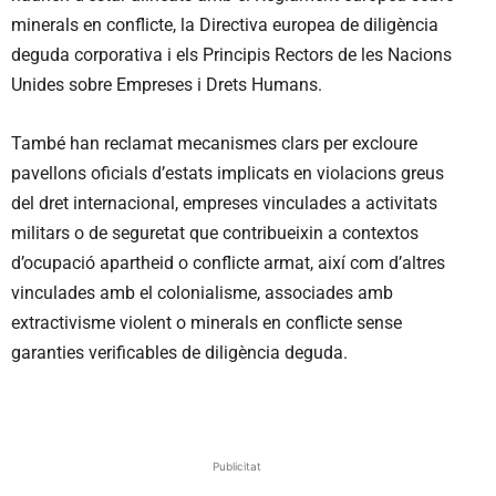
minerals en conflicte, la Directiva europea de diligència
deguda corporativa i els Principis Rectors de les Nacions
Unides sobre Empreses i Drets Humans.
També han reclamat mecanismes clars per excloure
pavellons oficials d’estats implicats en violacions greus
del dret internacional, empreses vinculades a activitats
militars o de seguretat que contribueixin a contextos
d’ocupació apartheid o conflicte armat, així com d’altres
vinculades amb el colonialisme, associades amb
extractivisme violent o minerals en conflicte sense
garanties verificables de diligència deguda.
Publicitat