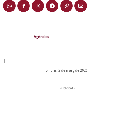
Agències
|
Dilluns, 2 de març de 2026
- Publicitat -