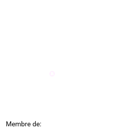
Membre de: