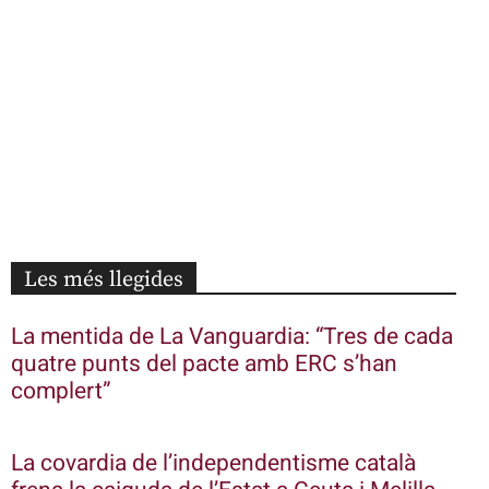
Les més llegides
La mentida de La Vanguardia: “Tres de cada
quatre punts del pacte amb ERC s’han
complert”
La covardia de l’independentisme català