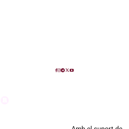
Amb el suport de