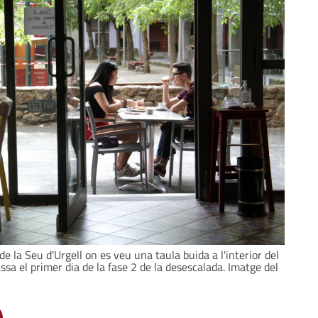
de la Seu d'Urgell on es veu una taula buida a l'interior del
assa el primer dia de la fase 2 de la desescalada. Imatge del