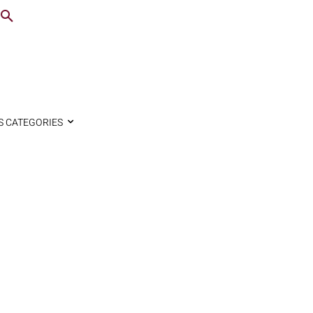
S CATEGORIES