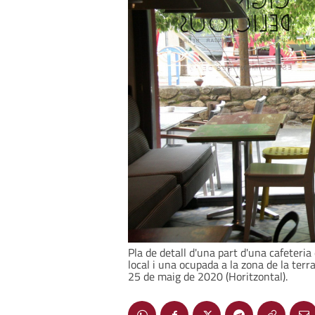
Pla de detall d'una part d'una cafeteria 
local i una ocupada a la zona de la terr
25 de maig de 2020 (Horitzontal).