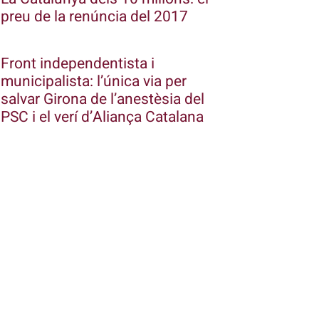
preu de la renúncia del 2017
Front independentista i
municipalista: l’única via per
salvar Girona de l’anestèsia del
PSC i el verí d’Aliança Catalana