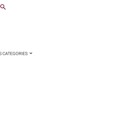
S CATEGORIES