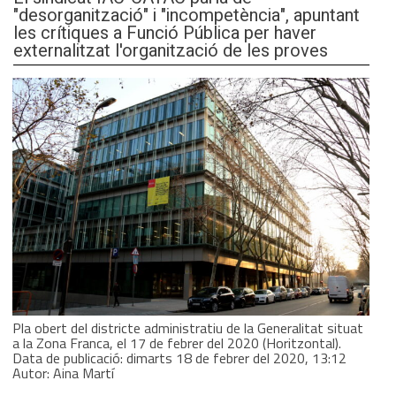
"desorganització" i "incompetència", apuntant
les crítiques a Funció Pública per haver
externalitzat l'organització de les proves
Pla obert del districte administratiu de la Generalitat situat
a la Zona Franca, el 17 de febrer del 2020 (Horitzontal).
Data de publicació: dimarts 18 de febrer del 2020, 13:12
Autor: Aina Martí