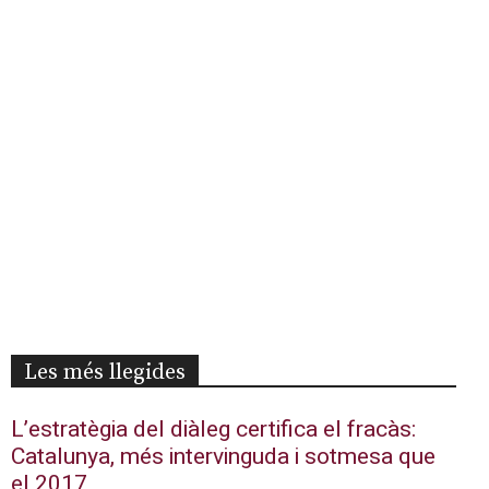
Les més llegides
L’estratègia del diàleg certifica el fracàs:
Catalunya, més intervinguda i sotmesa que
el 2017