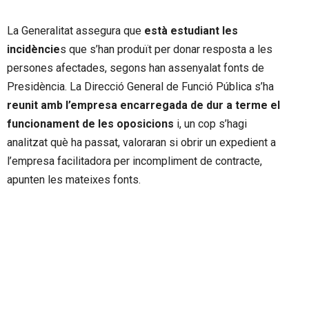
La Generalitat assegura que
està estudiant les
incidèncie
s que s’han produït per donar resposta a les
persones afectades, segons han assenyalat fonts de
Presidència. La Direcció General de Funció Pública s’ha
reunit amb l’empresa encarregada de dur a terme el
funcionament de les oposicions
i, un cop s’hagi
analitzat què ha passat, valoraran si obrir un expedient a
l’empresa facilitadora per incompliment de contracte,
apunten les mateixes fonts.