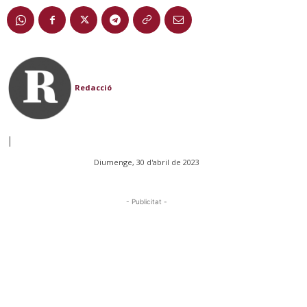
Redacció
|
Diumenge, 30 d'abril de 2023
- Publicitat -