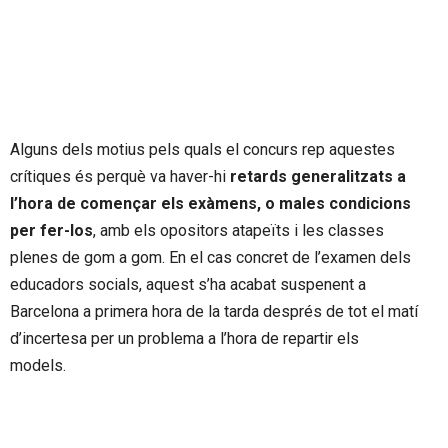
Alguns dels motius pels quals el concurs rep aquestes
crítiques és perquè va haver-hi
retards generalitzats a
l’hora de començar els exàmens, o males condicions
per fer-los
, amb els opositors atapeïts i les classes
plenes de gom a gom. En el cas concret de l’examen dels
educadors socials, aquest s’ha acabat suspenent a
Barcelona a primera hora de la tarda després de tot el matí
d’incertesa per un problema a l’hora de repartir els
models.