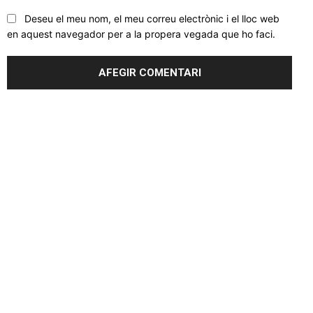
Deseu el meu nom, el meu correu electrònic i el lloc web
en aquest navegador per a la propera vegada que ho faci.