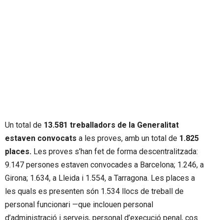
Un total de
13.581 treballadors de la Generalitat
estaven convocats
a les proves, amb un total de
1.825
places.
Les proves s’han fet de forma descentralitzada:
9.147 persones estaven convocades a Barcelona; 1.246, a
Girona; 1.634, a Lleida i 1.554, a Tarragona. Les places a
les quals es presenten són 1.534 llocs de treball de
personal funcionari —que inclouen personal
d’administració i serveis, personal d’execució penal, cos