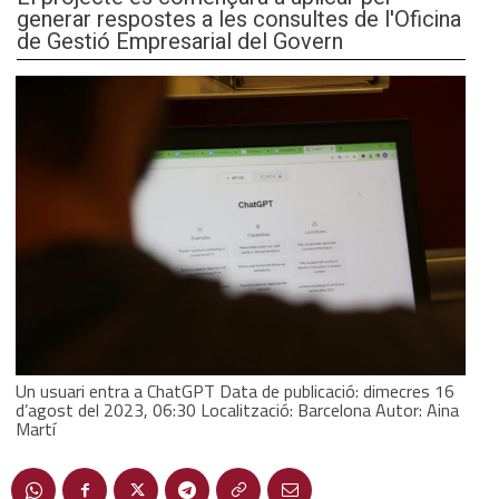
generar respostes a les consultes de l'Oficina
de Gestió Empresarial del Govern
Un usuari entra a ChatGPT Data de publicació: dimecres 16
d’agost del 2023, 06:30 Localització: Barcelona Autor: Aina
Martí