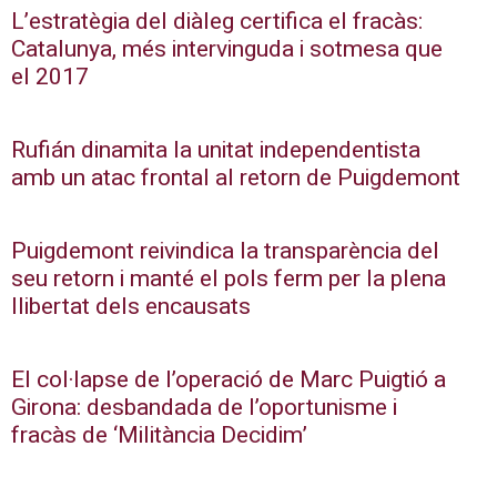
L’estratègia del diàleg certifica el fracàs:
Catalunya, més intervinguda i sotmesa que
el 2017
Rufián dinamita la unitat independentista
amb un atac frontal al retorn de Puigdemont
Puigdemont reivindica la transparència del
seu retorn i manté el pols ferm per la plena
llibertat dels encausats
El col·lapse de l’operació de Marc Puigtió a
Girona: desbandada de l’oportunisme i
fracàs de ‘Militància Decidim’