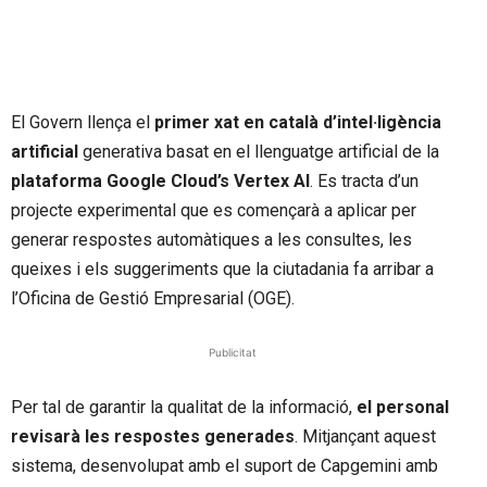
El Govern llença el
primer xat en català d’intel·ligència
artificial
generativa basat en el llenguatge artificial de la
plataforma Google Cloud’s Vertex AI
. Es tracta d’un
projecte experimental que es començarà a aplicar per
generar respostes automàtiques a les consultes, les
queixes i els suggeriments que la ciutadania fa arribar a
l’Oficina de Gestió Empresarial (OGE).
Publicitat
Per tal de garantir la qualitat de la informació,
el personal
revisarà les respostes generades
. Mitjançant aquest
sistema, desenvolupat amb el suport de Capgemini amb