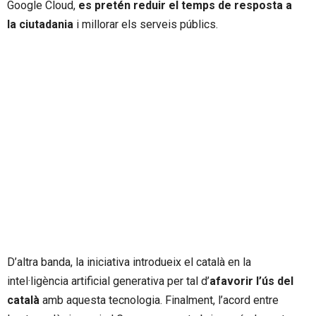
Google Cloud,
es pretén reduir el temps de resposta a
la ciutadania
i millorar els serveis públics.
D’altra banda, la iniciativa introdueix el català en la
intel·ligència artificial generativa per tal d’
afavorir l’ús del
català
amb aquesta tecnologia. Finalment, l’acord entre