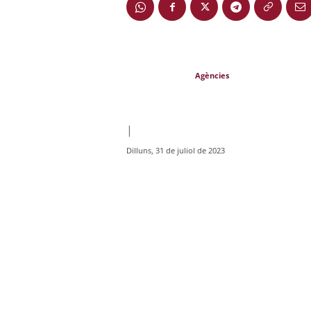
Agències
|
Dilluns, 31 de juliol de 2023