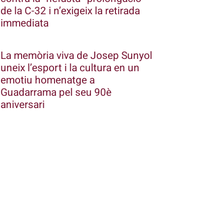
de la C-32 i n’exigeix la retirada
immediata
La memòria viva de Josep Sunyol
uneix l’esport i la cultura en un
emotiu homenatge a
Guadarrama pel seu 90è
aniversari