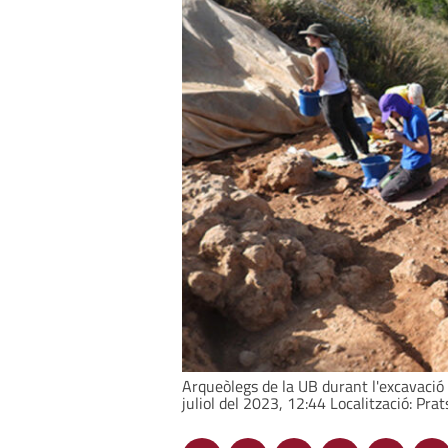
Arqueòlegs de la UB durant l'excavació 
juliol del 2023, 12:44 Localització: Pra