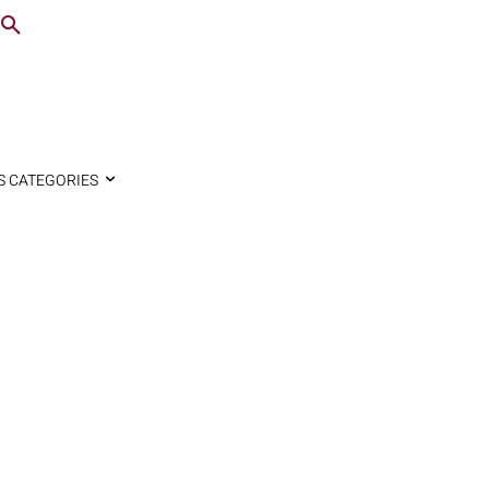
S CATEGORIES