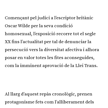
Començant pel judici a l’escriptor britànic
Oscar Wilde per la seva condició
homosexual, l’exposició recorre tot el segle
XX fins l’actualitat per tal de denunciar la
persecució vers la diversitat afectiva i alhora
posar en valor totes les fites aconseguides,
com la imminent aprovació de la Llei Trans.
Al llarg d’aquest repàs cronològic, prenen
protagonisme fets com l’alliberament dels