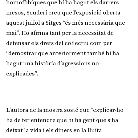
homofòbiques que hi ha hagut els darrers
mesos, Scuderi creu que l’exposició oberta
aquest juliol a Sitges “és més necessària que
mai”. Ho afirma tant per la necessitat de
defensar els drets del col·lectiu com per
“demostrar que anteriorment també hi ha
hagut una història d’agressions no
explicades”.
L’autora de la mostra sosté que “explicar-ho
ha de fer entendre que hi ha gent que s’ha
deixat la vida i els diners en la lluita