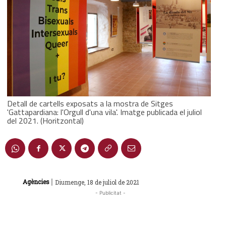
Detall de cartells exposats a la mostra de Sitges
'Gattapardiana: l'Orgull d'una vila'. Imatge publicada el juliol
del 2021. (Horitzontal)
|
Agències
Diumenge, 18 de juliol de 2021
- Publicitat -