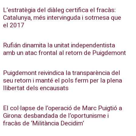
L’estratègia del diàleg certifica el fracàs:
Catalunya, més intervinguda i sotmesa que
el 2017
Rufián dinamita la unitat independentista
amb un atac frontal al retorn de Puigdemont
Puigdemont reivindica la transparència del
seu retorn i manté el pols ferm per la plena
llibertat dels encausats
El col·lapse de l’operació de Marc Puigtió a
Girona: desbandada de l’oportunisme i
fracàs de ‘Militància Decidim’