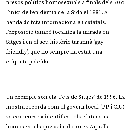
presos polítics homosexuals a finals dels 70 o
l’inici de l’epidèmia de la Sida el 1981. A
banda de fets internacionals i estatals,
l’exposició també focalitza la mirada en
Sitges i en el seu històric tarannà ‘gay
friendly’, que no sempre ha estat una
etiqueta plàcida.
Un exemple són els ‘Fets de Sitges’ de 1996. La
mostra recorda com el govern local (PP i CiU)
va començar a identificar els ciutadans
homosexuals que veia al carrer. Aquella