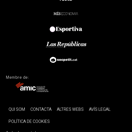
Membre de:
QUI SOM
CONTACTA
ALTRES WEBS
AVÍS LEGAL
POLÍTICA DE COOKIES