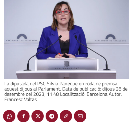
La diputada del PSC Sílvia Paneque en roda de premsa
aquest dijous al Parlament. Data de publicació: dijous 28 de
desembre del 2023, 11:48 Localització: Barcelona Autor:
Francesc Voltas