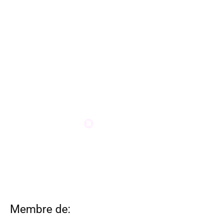
Membre de: