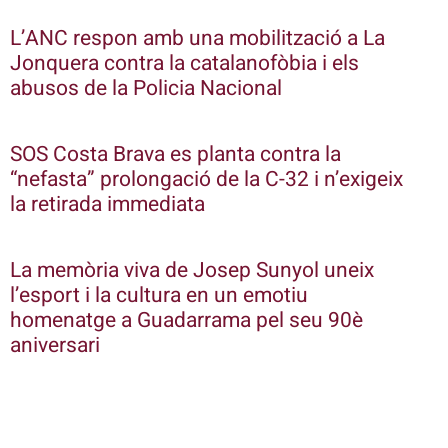
L’ANC respon amb una mobilització a La
Jonquera contra la catalanofòbia i els
abusos de la Policia Nacional
SOS Costa Brava es planta contra la
“nefasta” prolongació de la C-32 i n’exigeix
la retirada immediata
La memòria viva de Josep Sunyol uneix
l’esport i la cultura en un emotiu
homenatge a Guadarrama pel seu 90è
aniversari