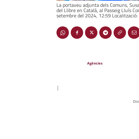
La portaveu adjunta dels Comuns, Susa
del Llibre en Català, al Passeig Lluís 
setembre del 2024, 12:59 Localització:
Agències
|
Dis