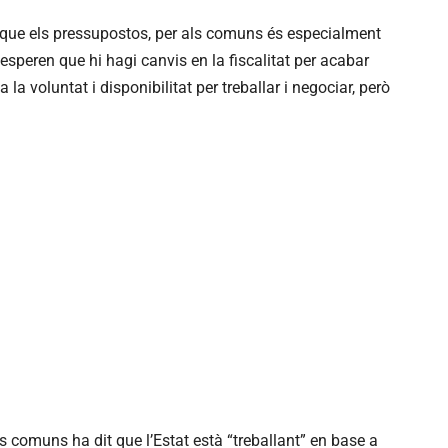
 que els pressupostos, per als comuns és especialment
esperen que hi hagi canvis en la fiscalitat per acabar
a la voluntat i disponibilitat per treballar i negociar, però
s comuns ha dit que l’Estat està “treballant” en base a