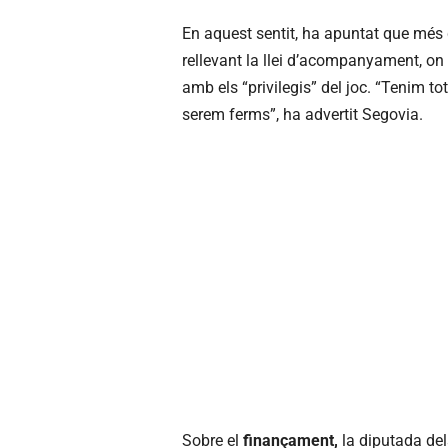
En aquest sentit, ha apuntat que més
rellevant la llei d’acompanyament, on 
amb els “privilegis” del joc. “Tenim tot
serem ferms”, ha advertit Segovia.
Sobre el
finançament,
la diputada del