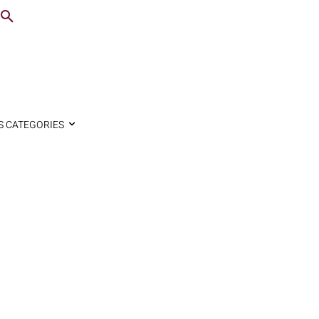
S CATEGORIES