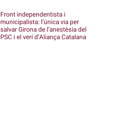
Front independentista i
municipalista: l’única via per
salvar Girona de l’anestèsia del
PSC i el verí d’Aliança Catalana