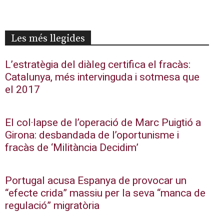
Les més llegides
L’estratègia del diàleg certifica el fracàs:
Catalunya, més intervinguda i sotmesa que
el 2017
El col·lapse de l’operació de Marc Puigtió a
Girona: desbandada de l’oportunisme i
fracàs de ‘Militància Decidim’
Portugal acusa Espanya de provocar un
“efecte crida” massiu per la seva “manca de
regulació” migratòria