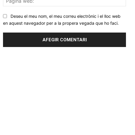
web
Deseu el meu nom, el meu correu electrònic i el lloc web
en aquest navegador per a la propera vegada que ho faci.