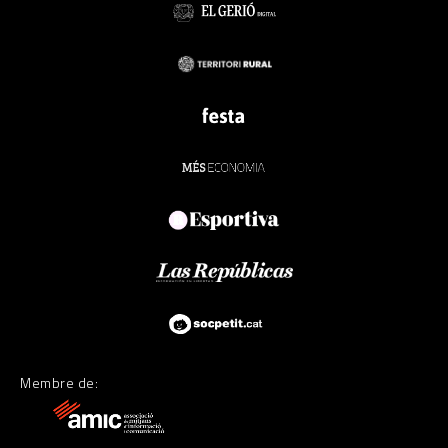
Membre de: