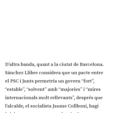
D’altra banda, quant a la ciutat de Barcelona.
Sánchez Llibre considera que un pacte entre
el PSC i Junts permetria un govern “fort”,
“estable”, “solvent” amb “majories” i “mires
internacionals molt rellevants”, després que
l’alcalde, el socialista Jaume Collboni, hagi