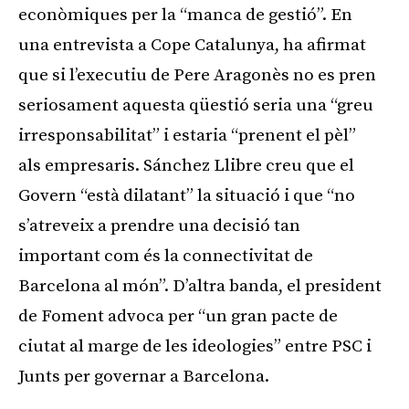
econòmiques per la “manca de gestió”. En
una entrevista a Cope Catalunya, ha afirmat
que si l’executiu de Pere Aragonès no es pren
seriosament aquesta qüestió seria una “greu
irresponsabilitat” i estaria “prenent el pèl”
als empresaris. Sánchez Llibre creu que el
Govern “està dilatant” la situació i que “no
s’atreveix a prendre una decisió tan
important com és la connectivitat de
Barcelona al món”. D’altra banda, el president
de Foment advoca per “un gran pacte de
ciutat al marge de les ideologies” entre PSC i
Junts per governar a Barcelona.