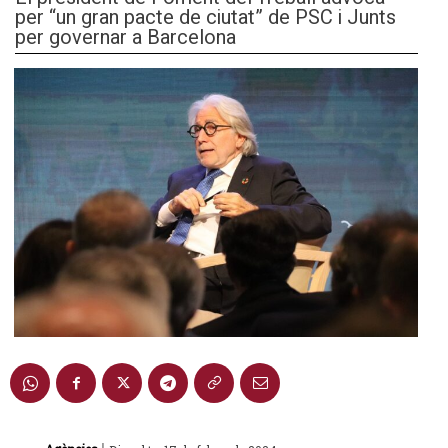
per “un gran pacte de ciutat” de PSC i Junts
per governar a Barcelona