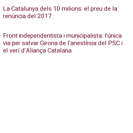
La Catalunya dels 10 milions: el preu de la
renúncia del 2017
Front independentista i municipalista: l’única
via per salvar Girona de l’anestèsia del PSC i
el verí d’Aliança Catalana