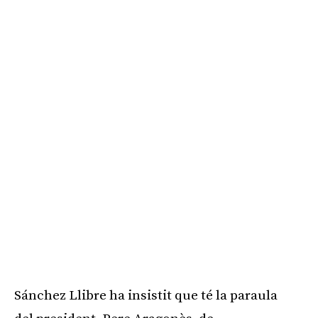
Publicitat
Sánchez Llibre ha insistit que té la paraula