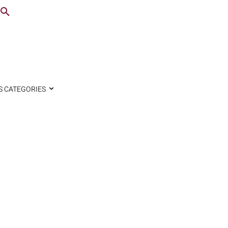
S CATEGORIES