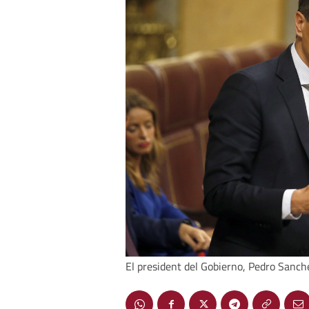
El president del Gobierno, Pedro Sanc