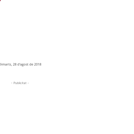
Dimarts, 28 d'agost de 2018
- Publicitat -