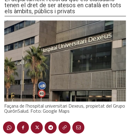
tenen el dret de ser atesos en català en tots
els àmbits, públics i privats
Façana de l'hospital universitari Dexeus, propietat del Grupo
QuirónSalud. Foto: Google Maps