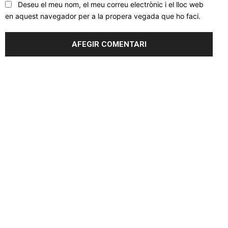
Deseu el meu nom, el meu correu electrònic i el lloc web
en aquest navegador per a la propera vegada que ho faci.