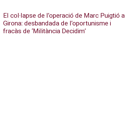
El col·lapse de l’operació de Marc Puigtió a
Girona: desbandada de l’oportunisme i
fracàs de ‘Militància Decidim’