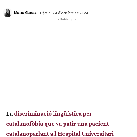
|
Maria Garcia
Dijous, 24 d'octubre de 2024
- Publicitat -
La
discriminació lingüística per
catalanofòbia que va patir una pacient
catalanoparlant a l’Hospital Universitari