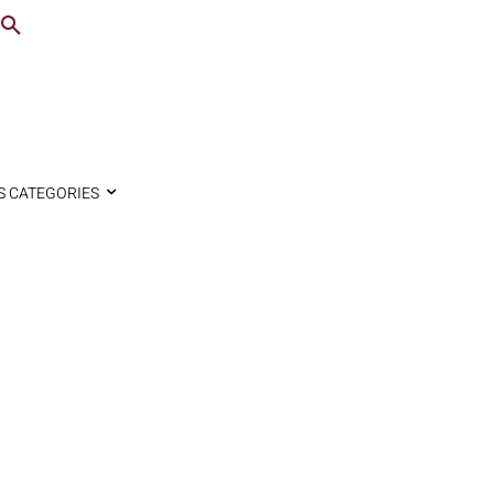
S CATEGORIES