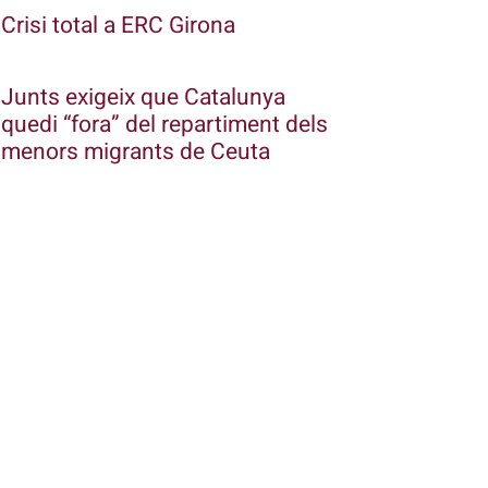
Crisi total a ERC Girona
Junts exigeix que Catalunya
quedi “fora” del repartiment dels
menors migrants de Ceuta