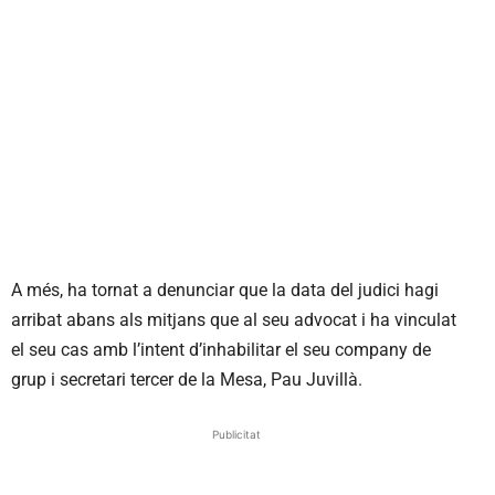
A més, ha tornat a denunciar que la data del judici hagi
arribat abans als mitjans que al seu advocat i ha vinculat
el seu cas amb l’intent d’inhabilitar el seu company de
grup i secretari tercer de la Mesa, Pau Juvillà.
Publicitat