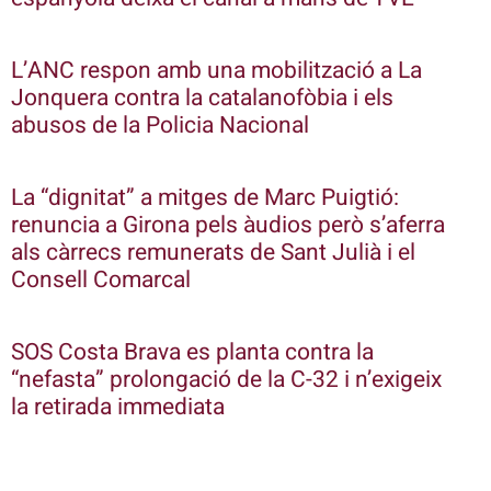
L’ANC respon amb una mobilització a La
Jonquera contra la catalanofòbia i els
abusos de la Policia Nacional
La “dignitat” a mitges de Marc Puigtió:
renuncia a Girona pels àudios però s’aferra
als càrrecs remunerats de Sant Julià i el
Consell Comarcal
SOS Costa Brava es planta contra la
“nefasta” prolongació de la C-32 i n’exigeix
la retirada immediata