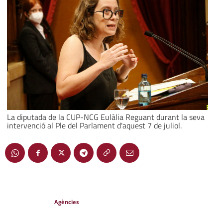
La diputada de la CUP-NCG Eulàlia Reguant durant la seva
intervenció al Ple del Parlament d'aquest 7 de juliol.
Agències