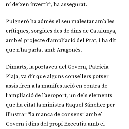
ni deixen invertir”, ha assegurat.
Puigneró ha admès el seu malestar amb les
crítiques, sorgides des de dins de Catalunya,
amb el projecte d’ampliació del Prat, i ha dit
que n’ha parlat amb Aragonès.
Dimarts, la portaveu del Govern, Patrícia
Plaja, va dir que alguns consellers potser
assistiren a la manifestació en contra de
l’ampliació de l’aeroport, un dels elements
que ha citat la ministra Raquel Sánchez per
il·lustrar “la manca de consens” amb el
Govern i dins del propi Executiu amb el