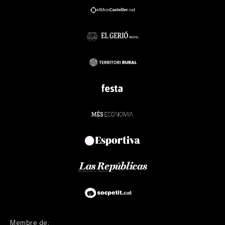
Membre de: