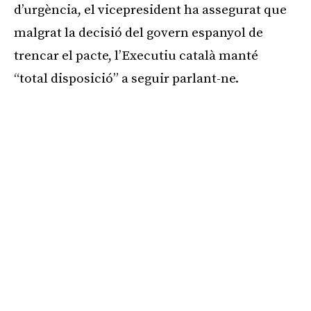
d’urgència, el vicepresident ha assegurat que
malgrat la decisió del govern espanyol de
trencar el pacte, l’Executiu català manté
“total disposició” a seguir parlant-ne.