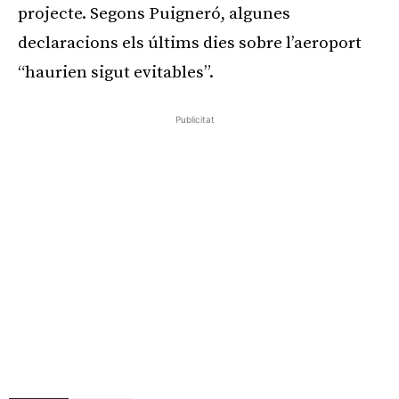
projecte. Segons Puigneró, algunes
declaracions els últims dies sobre l’aeroport
“haurien sigut evitables”.
Publicitat