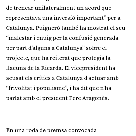
de trencar unilateralment un acord que
representava una inversió important” per a
Catalunya. Puigneró també ha mostrat el seu
“malestar i enuig per la confusió generada
per part d’alguns a Catalunya” sobre el
projecte, que ha reiterat que protegia la
llacuna de la Ricarda. El vicepresident ha
acusat els crítics a Catalunya d’actuar amb
“frivolitat i populisme”, i ha dit que n’ha
parlat amb el president Pere Aragonès.
Publicitat
En una roda de premsa convocada