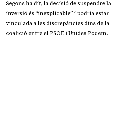
Segons ha dit, la decisió de suspendre la
inversió és “inexplicable” i podria estar
vinculada a les discrepàncies dins de la
coalició entre el PSOE i Unides Podem.