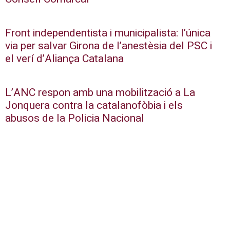
Front independentista i municipalista: l’única
via per salvar Girona de l’anestèsia del PSC i
el verí d’Aliança Catalana
L’ANC respon amb una mobilització a La
Jonquera contra la catalanofòbia i els
abusos de la Policia Nacional