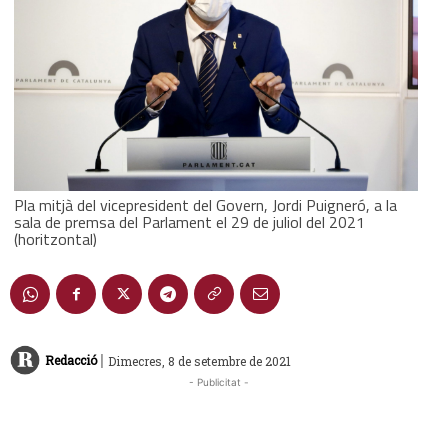
Pla mitjà del vicepresident del Govern, Jordi Puigneró, a la
sala de premsa del Parlament el 29 de juliol del 2021
(horitzontal)
|
Redacció
Dimecres, 8 de setembre de 2021
- Publicitat -