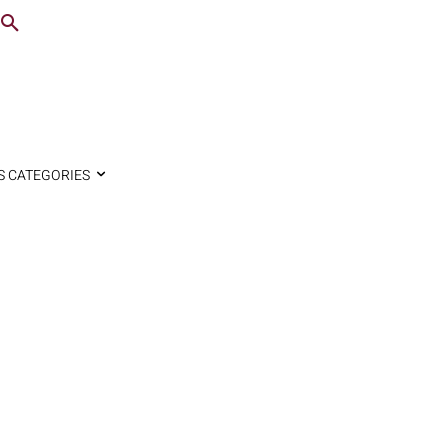
S CATEGORIES