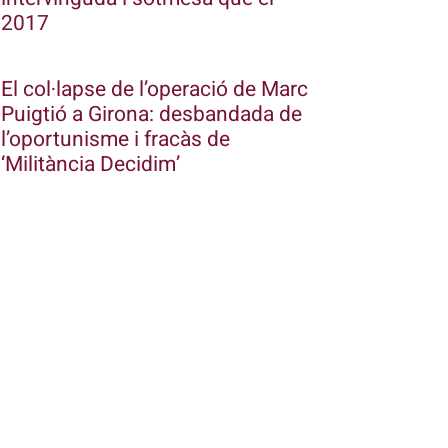
2017
El col·lapse de l’operació de Marc
Puigtió a Girona: desbandada de
l’oportunisme i fracàs de
‘Militància Decidim’