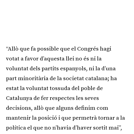
“Allò que fa possible que el Congrés hagi
votat a favor d’aquesta llei no és ni la
voluntat dels partits espanyols, ni la d’una
part minoritària de la societat catalana; ha
estat la voluntat tossuda del poble de
Catalunya de fer respectes les seves
decisions, allò que alguns definim com
mantenir la posició i que permetrà tornar a la
política el que no n’havia d’haver sortit mai”,