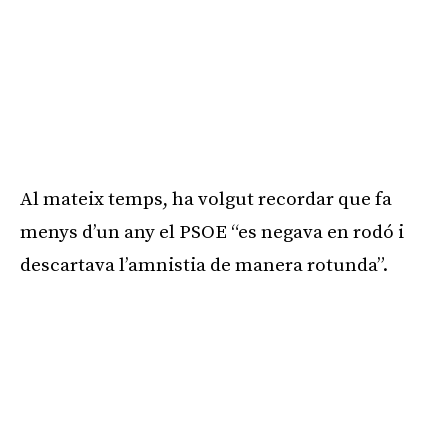
Al mateix temps, ha volgut recordar que fa
menys d’un any el PSOE “es negava en rodó i
descartava l’amnistia de manera rotunda”.