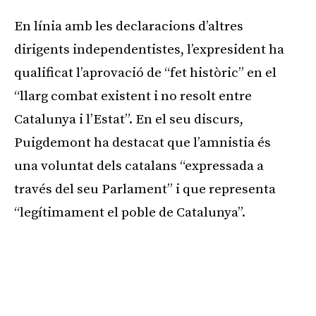
En línia amb les declaracions d’altres
dirigents independentistes, l’expresident ha
qualificat l’aprovació de “fet històric” en el
“llarg combat existent i no resolt entre
Catalunya i l’Estat”. En el seu discurs,
Puigdemont ha destacat que l’amnistia és
una voluntat dels catalans “expressada a
través del seu Parlament” i que representa
“legítimament el poble de Catalunya”.