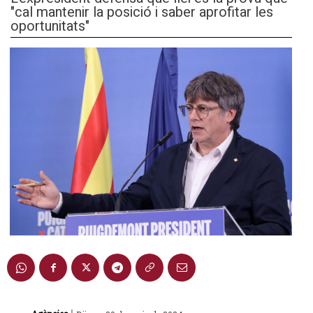
"cal mantenir la posició i saber aprofitar les
oportunitats"