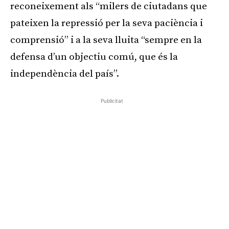
reconeixement als “milers de ciutadans que
pateixen la repressió per la seva paciència i
comprensió” i a la seva lluita “sempre en la
defensa d’un objectiu comú, que és la
independència del país”.
Publicitat