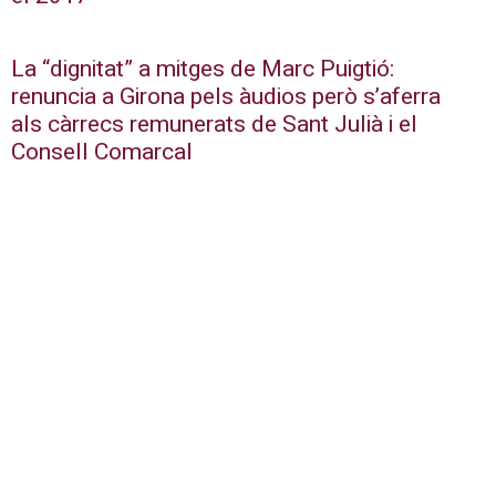
La “dignitat” a mitges de Marc Puigtió:
renuncia a Girona pels àudios però s’aferra
als càrrecs remunerats de Sant Julià i el
Consell Comarcal