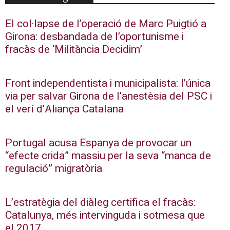
El col·lapse de l’operació de Marc Puigtió a
Girona: desbandada de l’oportunisme i
fracàs de ‘Militància Decidim’
Front independentista i municipalista: l’única
via per salvar Girona de l’anestèsia del PSC i
el verí d’Aliança Catalana
Portugal acusa Espanya de provocar un
“efecte crida” massiu per la seva “manca de
regulació” migratòria
L’estratègia del diàleg certifica el fracàs:
Catalunya, més intervinguda i sotmesa que
el 2017