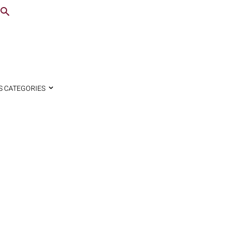
S CATEGORIES