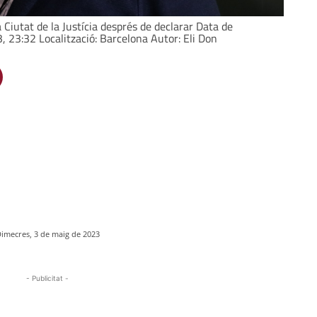
a Ciutat de la Justícia després de declarar Data de
, 23:32 Localització: Barcelona Autor: Eli Don
imecres, 3 de maig de 2023
- Publicitat -