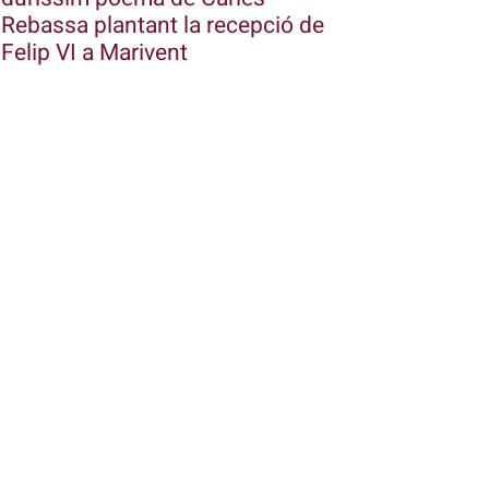
Rebassa plantant la recepció de
Felip VI a Marivent