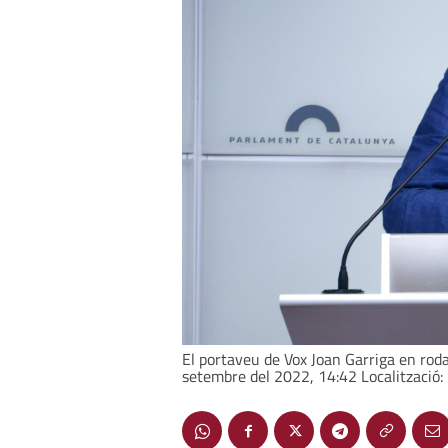
El portaveu de Vox Joan Garriga en rod
setembre del 2022, 14:42 Localització: