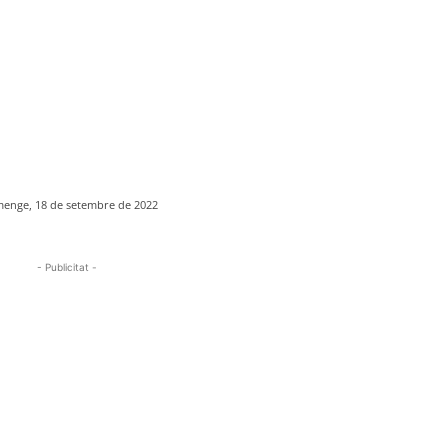
enge, 18 de setembre de 2022
- Publicitat -