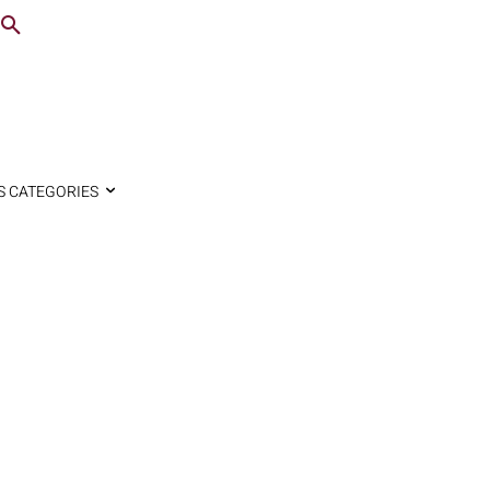
S CATEGORIES