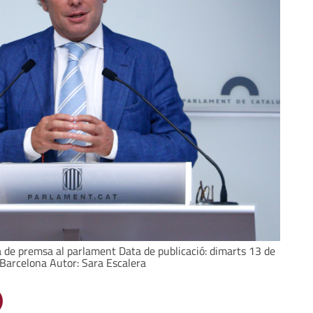
a de premsa al parlament Data de publicació: dimarts 13 de
 Barcelona Autor: Sara Escalera