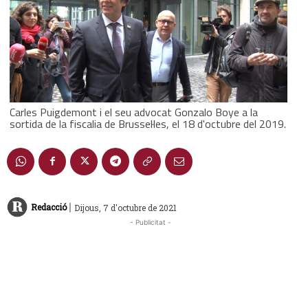
Carles Puigdemont i el seu advocat Gonzalo Boye a la
sortida de la fiscalia de Brussel·les, el 18 d'octubre del 2019.
|
Redacció
Dijous, 7 d'octubre de 2021
- Publicitat -