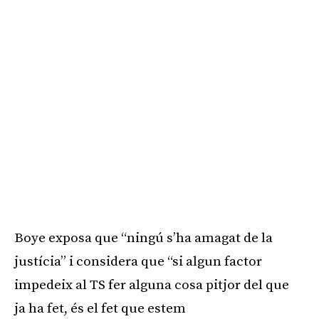
Boye
exposa que “ningú s’ha amagat de la
justícia” i considera que “si algun factor
impedeix al
TS
fer alguna cosa pitjor del que
ja ha fet, és el fet que estem