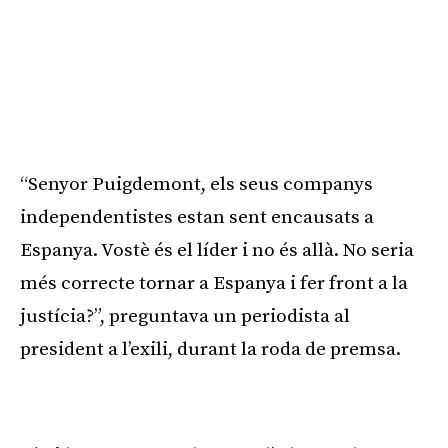
“Senyor Puigdemont, els seus companys
independentistes estan sent encausats a
Espanya. Vostè és el líder i no és allà. No seria
més correcte tornar a Espanya i fer front a la
justícia?”, preguntava un periodista al
president a l’exili, durant la roda de premsa.
Publicitat