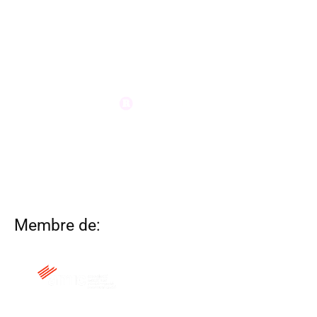
Membre de: