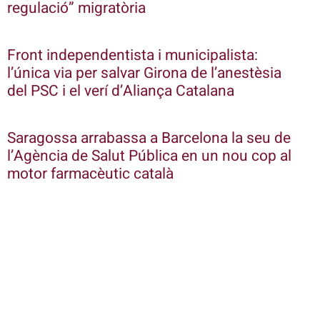
regulació” migratòria
Front independentista i municipalista:
l’única via per salvar Girona de l’anestèsia
del PSC i el verí d’Aliança Catalana
Saragossa arrabassa a Barcelona la seu de
l’Agència de Salut Pública en un nou cop al
motor farmacèutic català