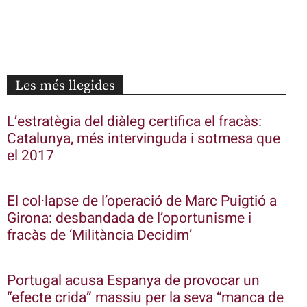
Les més llegides
L’estratègia del diàleg certifica el fracàs:
Catalunya, més intervinguda i sotmesa que
el 2017
El col·lapse de l’operació de Marc Puigtió a
Girona: desbandada de l’oportunisme i
fracàs de ‘Militància Decidim’
Portugal acusa Espanya de provocar un
“efecte crida” massiu per la seva “manca de