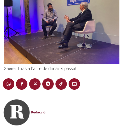
Xavier Trias a l'acte de dimarts passat
Redacció