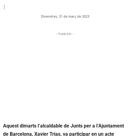
|
Divendres, 31 de març de 2023
- Publicitat -
Aquest dimarts l’alcaldable de Junts per a l’Ajuntament
de Barcelona, Xavier Trias, va participar en un acte