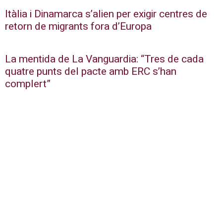
Itàlia i Dinamarca s’alien per exigir centres de
retorn de migrants fora d’Europa
La mentida de La Vanguardia: “Tres de cada
quatre punts del pacte amb ERC s’han
complert”