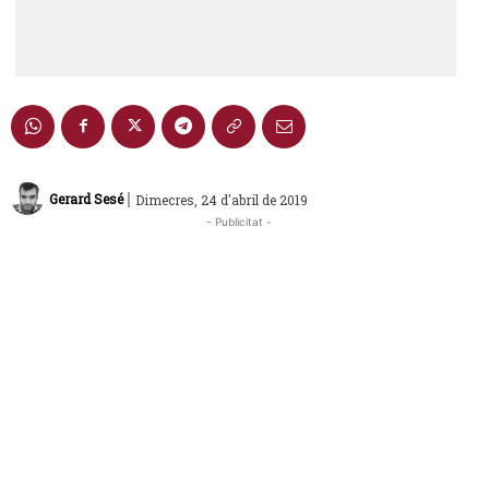
|
Gerard Sesé
Dimecres, 24 d'abril de 2019
- Publicitat -