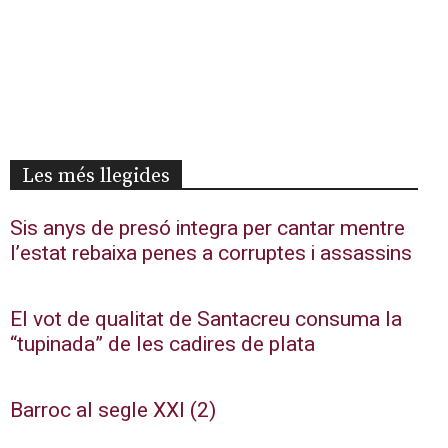
Les més llegides
Sis anys de presó integra per cantar mentre
l’estat rebaixa penes a corruptes i assassins
El vot de qualitat de Santacreu consuma la
“tupinada” de les cadires de plata
Barroc al segle XXI (2)