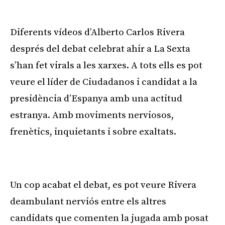
Diferents vídeos d’Alberto Carlos Rivera
després del debat celebrat ahir a La Sexta
s’han fet virals a les xarxes. A tots ells es pot
veure el líder de Ciudadanos i candidat a la
presidència d’Espanya amb una actitud
estranya. Amb moviments nerviosos,
frenètics, inquietants i sobre exaltats.
Publicitat
Un cop acabat el debat, es pot veure Rivera
deambulant nerviós entre els altres
candidats que comenten la jugada amb posat