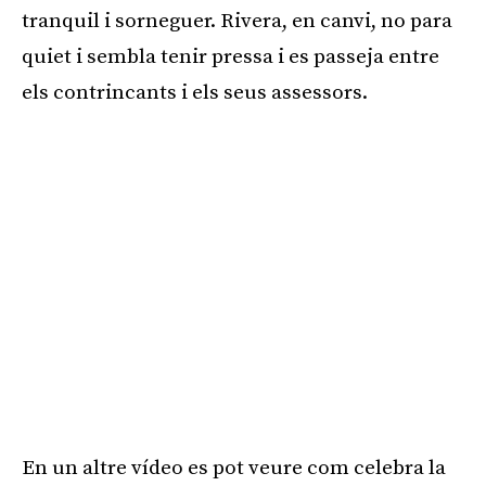
tranquil i sorneguer. Rivera, en canvi, no para
quiet i sembla tenir pressa i es passeja entre
els contrincants i els seus assessors.
En un altre vídeo es pot veure com celebra la