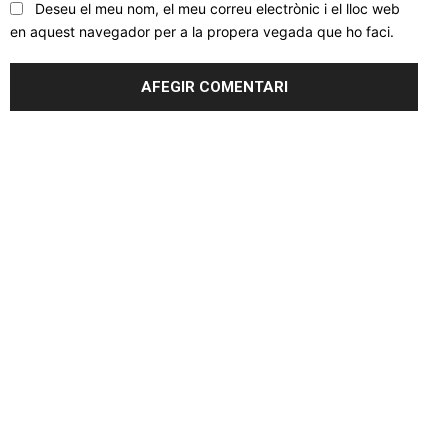
Deseu el meu nom, el meu correu electrònic i el lloc web
en aquest navegador per a la propera vegada que ho faci.