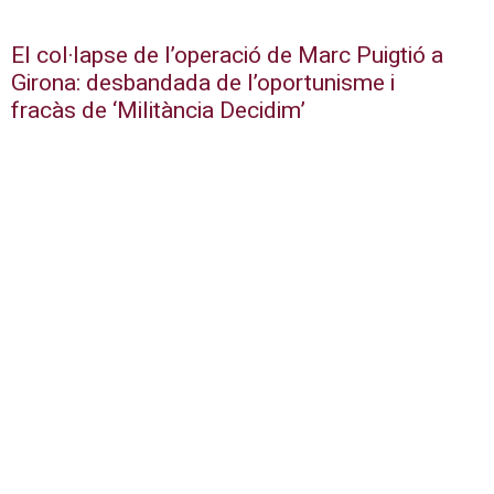
El col·lapse de l’operació de Marc Puigtió a
Girona: desbandada de l’oportunisme i
fracàs de ‘Militància Decidim’