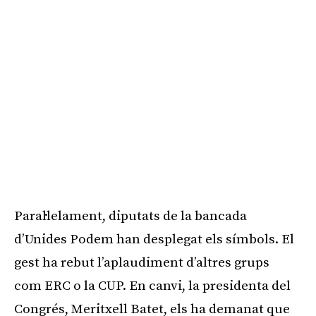
Paral·lelament, diputats de la bancada
d’Unides Podem han desplegat els símbols. El
gest ha rebut l’aplaudiment d’altres grups
com ERC o la CUP. En canvi, la presidenta del
Congrés, Meritxell Batet, els ha demanat que