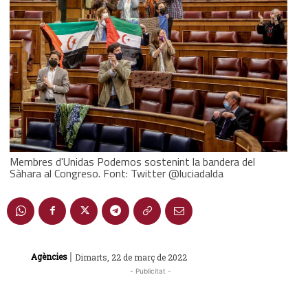
Membres d'Unidas Podemos sostenint la bandera del
Sàhara al Congreso. Font: Twitter @luciadalda
|
Agències
Dimarts, 22 de març de 2022
- Publicitat -