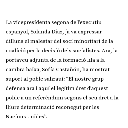
Publicitat
La vicepresidenta segona de l’executiu
espanyol, Yolanda Díaz, ja va expressar
dilluns el malestar del soci minoritari de la
coalició per la decisió dels socialistes. Ara, la
portaveu adjunta de la formació lila a la
cambra baixa, Sofía Castañón, ha mostrat
suport al poble sahrauí: “El nostre grup
defensa ara i aquí el legítim dret d’aquest
poble a un referèndum segons el seu dret a la
lliure determinació reconegut per les
Nacions Unides”.