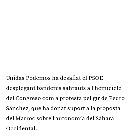
Unidas Podemos ha desafiat el PSOE
desplegant banderes sahrauís a l’hemicicle
del Congreso com a protesta pel gir de Pedro
Sánchez, que ha donat suport a la proposta
del Marroc sobre l’autonomia del Sàhara
Occidental.