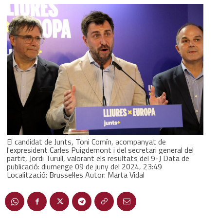
El candidat de Junts, Toni Comín, acompanyat de
l'expresident Carles Puigdemont i del secretari general del
partit, Jordi Turull, valorant els resultats del 9-J Data de
publicació: diumenge 09 de juny del 2024, 23:49
Localització: Brussel·les Autor: Marta Vidal