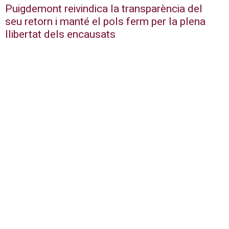
Puigdemont reivindica la transparència del
seu retorn i manté el pols ferm per la plena
llibertat dels encausats