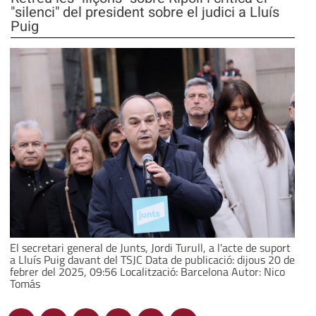
"silenci" del president sobre el judici a Lluís
Puig
El secretari general de Junts, Jordi Turull, a l'acte de suport
a Lluís Puig davant del TSJC Data de publicació: dijous 20 de
febrer del 2025, 09:56 Localització: Barcelona Autor: Nico
Tomás