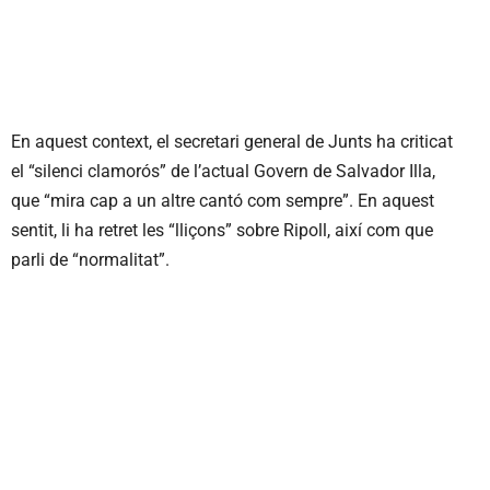
En aquest context, el secretari general de Junts ha criticat
el “silenci clamorós” de l’actual Govern de Salvador Illa,
que “mira cap a un altre cantó com sempre”. En aquest
sentit, li ha retret les “lliçons” sobre Ripoll, així com que
parli de “normalitat”.