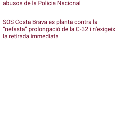
abusos de la Policia Nacional
SOS Costa Brava es planta contra la
“nefasta” prolongació de la C-32 i n’exigeix
la retirada immediata