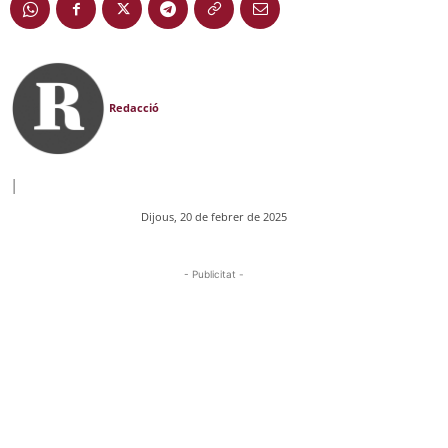
Redacció
|
Dijous, 20 de febrer de 2025
- Publicitat -