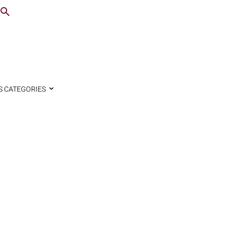
S CATEGORIES