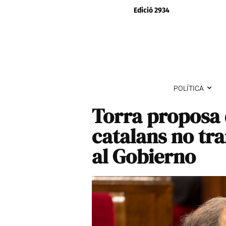
Edició 2934
POLÍTICA
Torra proposa 
catalans no tra
al Gobierno