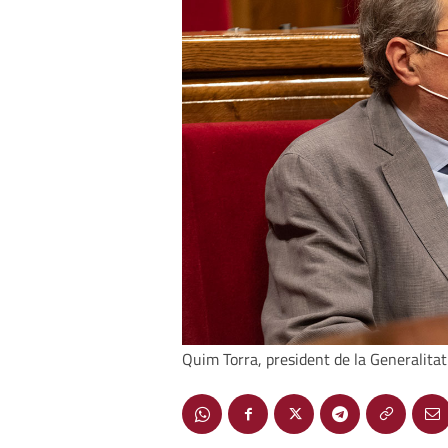
Quim Torra, president de la Generalitat