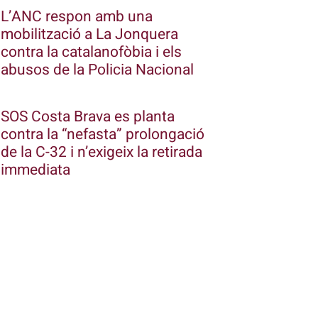
L’ANC respon amb una
mobilització a La Jonquera
contra la catalanofòbia i els
abusos de la Policia Nacional
SOS Costa Brava es planta
contra la “nefasta” prolongació
de la C-32 i n’exigeix la retirada
immediata