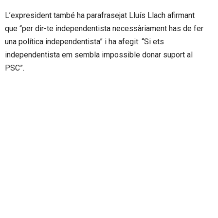
L’expresident també ha parafrasejat Lluís Llach afirmant
que “per dir-te independentista necessàriament has de fer
una política independentista” i ha afegit: “Si ets
independentista em sembla impossible donar suport al
PSC”.