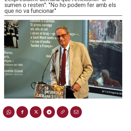
sumen o resten": "No ho podem fer amb els
que no va funcionar"