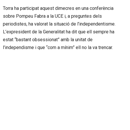
Torra ha participat aquest dimecres en una conferència
sobre Pompeu Fabra a la UCE i, a preguntes dels
periodistes, ha valorat la situació de l’independentisme.
L’expresident de la Generalitat ha dit que ell sempre ha
estat “bastant obsessionat” amb la unitat de
l’independisme i que “com a mínim” ell no la va trencar.