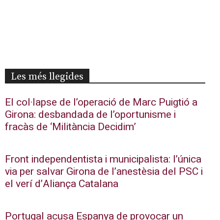
Les més llegides
El col·lapse de l’operació de Marc Puigtió a
Girona: desbandada de l’oportunisme i
fracàs de ‘Militància Decidim’
Front independentista i municipalista: l’única
via per salvar Girona de l’anestèsia del PSC i
el verí d’Aliança Catalana
Portugal acusa Espanya de provocar un