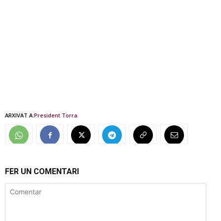
ARXIVAT A:
President Torra
FER UN COMENTARI