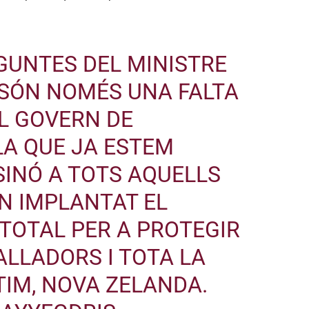
GUNTES DEL MINISTRE
SÓN NOMÉS UNA FALTA
L GOVERN DE
LA QUE JA ESTEM
INÓ A TOTS AQUELLS
N IMPLANTAT EL
TOTAL PER A PROTEGIR
ALLADORS I TOTA LA
LTIM, NOVA ZELANDA.