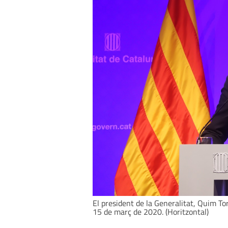
El president de la Generalitat, Quim 
15 de març de 2020. (Horitzontal)