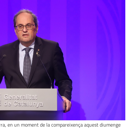
Torra, en un moment de la compareixença aquest diumenge