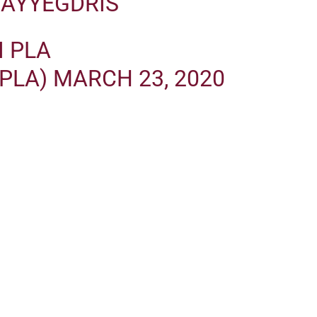
NAYYEGDRIS
I PLA
PLA)
MARCH 23, 2020