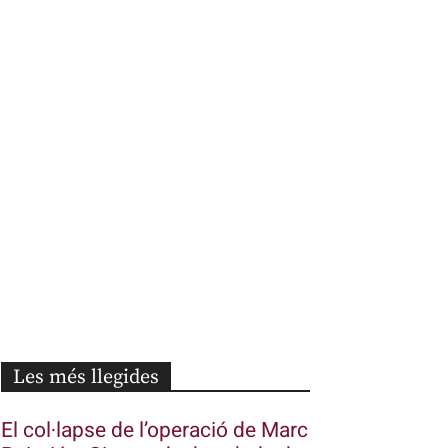
Les més llegides
El col·lapse de l’operació de Marc