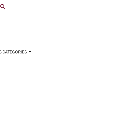
S CATEGORIES