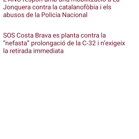
Jonquera contra la catalanofòbia i els
abusos de la Policia Nacional
SOS Costa Brava es planta contra la
“nefasta” prolongació de la C-32 i n’exigeix
la retirada immediata