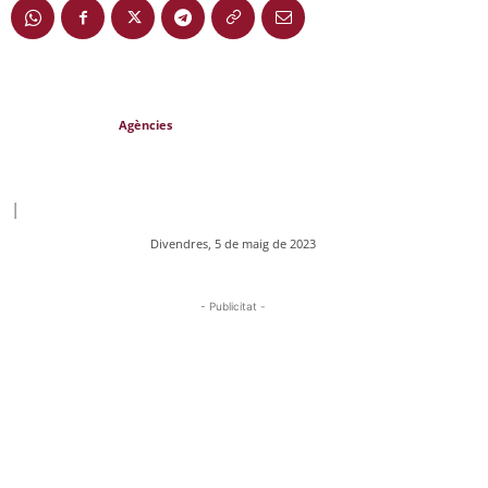
Agències
|
Divendres, 5 de maig de 2023
- Publicitat -