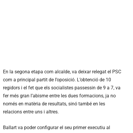
En la segona etapa com alcalde, va deixar relegat el PSC
com a principal partit de l’oposició. L’obtenció de 10
regidors i el fet que els socialistes passessin de 9 a 7, va
fer més gran l’abisme entre les dues formacions, ja no
només en matèria de resultats, sinó també en les
relacions entre uns i altres.
Ballart va poder configurar el seu primer executiu al