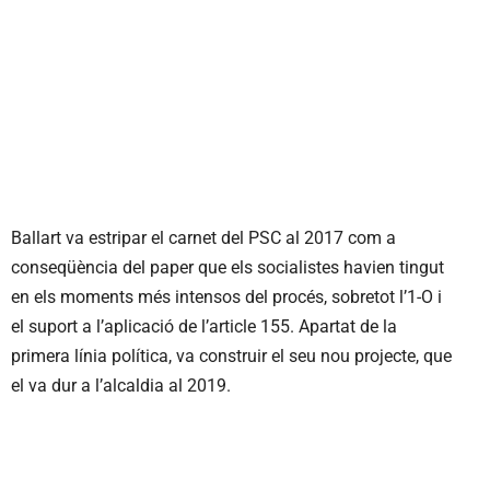
Ballart va estripar el carnet del PSC al 2017 com a
conseqüència del paper que els socialistes havien tingut
en els moments més intensos del procés, sobretot l’1-O i
el suport a l’aplicació de l’article 155. Apartat de la
primera línia política, va construir el seu nou projecte, que
el va dur a l’alcaldia al 2019.