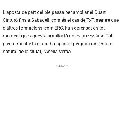
L’aposta de part del ple passa per ampliar el Quart
Cinturó fins a Sabadell, com és el cas de TxT, mentre que
d’altres formacions, com ERC, han defensat en tot
moment que aquesta ampliació no és necessària. Tot
plegat mentre la ciutat ha apostat per protegir l’entorn
natural de la ciutat, l’Anella Verda.
Publicitat