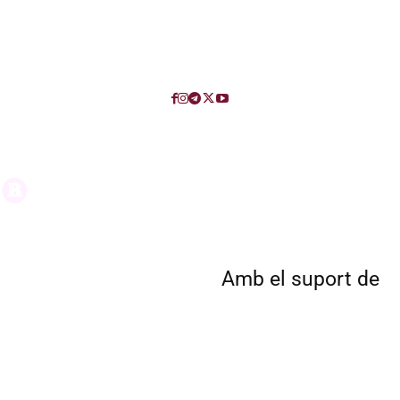
Amb el suport de