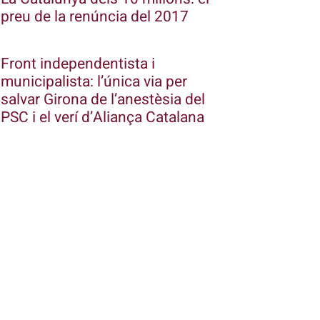
preu de la renúncia del 2017
Front independentista i
municipalista: l’única via per
salvar Girona de l’anestèsia del
PSC i el verí d’Aliança Catalana