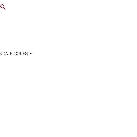
S CATEGORIES