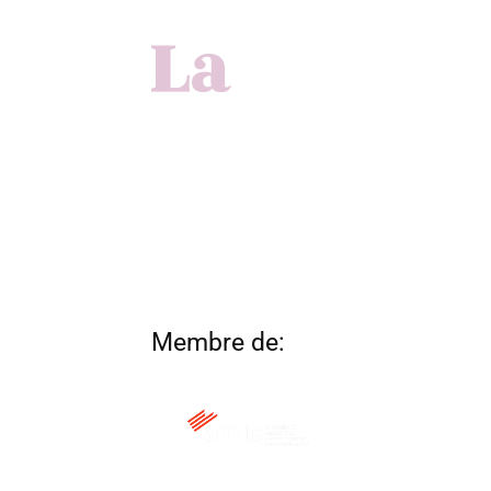
Membre de: