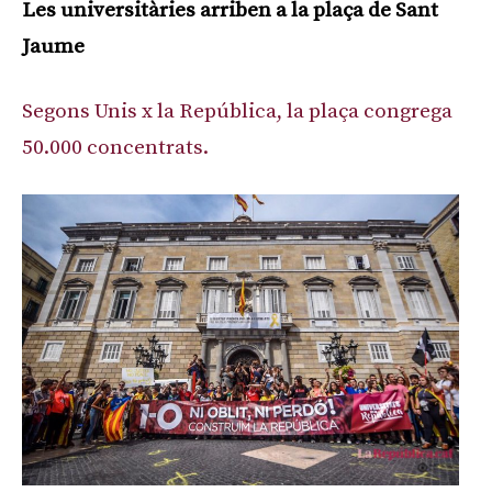
Les universitàries arriben a la plaça de Sant
Jaume
Segons Unis x la República, la plaça congrega
50.000 concentrats.