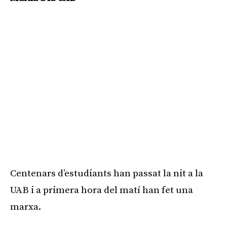
Centenars d’estudiants han passat la nit a la
UAB i a primera hora del matí han fet una
marxa.