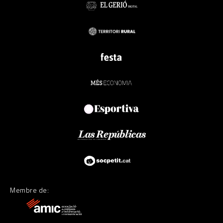
Membre de: