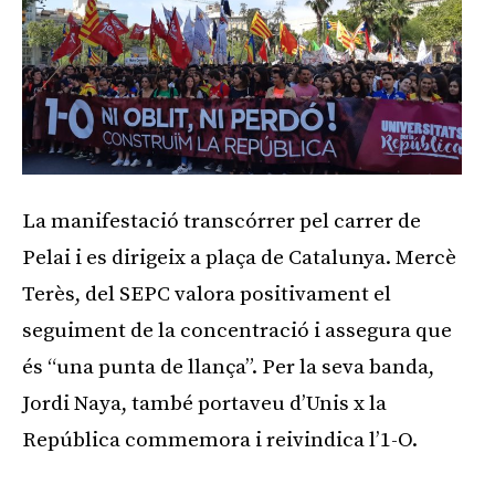
La manifestació transcórrer pel carrer de
Pelai i es dirigeix a plaça de Catalunya. Mercè
Terès, del SEPC valora positivament el
seguiment de la concentració i assegura que
és “una punta de llança”. Per la seva banda,
Jordi Naya, també portaveu d’Unis x la
República commemora i reivindica l’1-O.