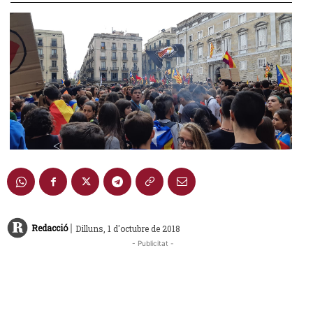
|
Redacció
Dilluns, 1 d'octubre de 2018
- Publicitat -