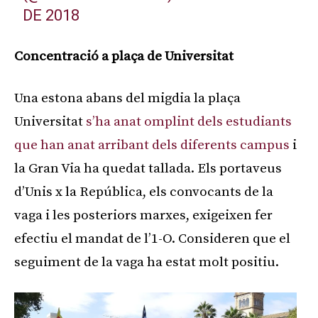
DE 2018
Concentració a plaça de Universitat
Una estona abans del migdia la plaça
Universitat
s’ha anat omplint dels estudiants
que han anat arribant dels diferents campus
i
la Gran Via ha quedat tallada. Els portaveus
d’Unis x la República, els convocants de la
vaga i les posteriors marxes, exigeixen fer
efectiu el mandat de l’1-O. Consideren que el
seguiment de la vaga ha estat molt positiu.