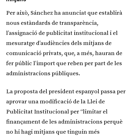
Per això, Sánchez ha anunciat que establirà
nous estàndards de transparència,
l’assignació de publicitat institucional i el
mesuratge d’audiències dels mitjans de
comunicació privats, que, a més, hauran de
fer públic l’import que reben per part de les
administracions públiques.
La proposta del president espanyol passa per
aprovar una modificació de la Llei de
Publicitat Institucional per “limitar el
finançament de les administracions perquè
no hi hagi mitjans que tinguin més