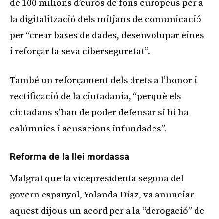
de 100 milions d’euros de fons europeus per a
la digitalització dels mitjans de comunicació
per “crear bases de dades, desenvolupar eines
i reforçar la seva ciberseguretat”.
També un reforçament dels drets a l’honor i
rectificació de la ciutadania, “perquè els
ciutadans s’han de poder defensar si hi ha
calúmnies i acusacions infundades”.
Reforma de la llei mordassa
Malgrat que la vicepresidenta segona del
govern espanyol, Yolanda Díaz, va anunciar
aquest dijous un acord per a la “derogació” de