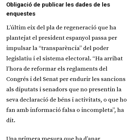
Obligació de publicar les dades de les
enquestes
L’últim eix del pla de regeneració que ha
plantejat el president espanyol passa per
impulsar la “transparència” del poder
legislatiu i el sistema electoral. “Ha arribat
l’hora de reformar els reglaments del
Congrés i del Senat per endurir les sancions
als diputats i senadors que no presentin la
seva declaració de béns i activitats, o que ho
fan amb informació falsa o incompleta”, ha
dit.
Una primera mesura que ha d’anar