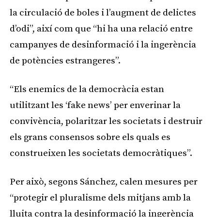
la circulació de boles i l’augment de delictes
d’odi”, així com que “hi ha una relació entre
campanyes de desinformació i la ingerència
de potències estrangeres”.
“Els enemics de la democràcia estan
utilitzant les ‘fake news’ per enverinar la
convivència, polaritzar les societats i destruir
els grans consensos sobre els quals es
construeixen les societats democràtiques”.
Per això, segons Sánchez, calen mesures per
“protegir el pluralisme dels mitjans amb la
lluita contra la desinformació la ingerència