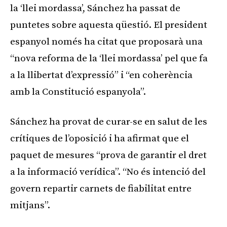
la ‘llei mordassa’, Sánchez ha passat de
puntetes sobre aquesta qüestió. El president
espanyol només ha citat que proposarà una
“nova reforma de la ‘llei mordassa’ pel que fa
a la llibertat d’expressió” i “en coherència
amb la Constitució espanyola”.
Sánchez ha provat de curar-se en salut de les
crítiques de l’oposició i ha afirmat que el
paquet de mesures “prova de garantir el dret
a la informació verídica”. “No és intenció del
govern repartir carnets de fiabilitat entre
mitjans”.