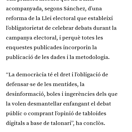
acompanyada, segons Sánchez, d’una
reforma de la Llei electoral que estableixi
l’obligatorietat de celebrar debats durant la
campanya electoral, i perquè totes les
enquestes publicades incorporin la
publicació de les dades i la metodologia.
“La democràcia té el dret i l’obligació de
defensar-se de les mentides, la
desinformació, boles i ingerències dels que
la volen desmantellar enfangant el debat
públic o comprant l’opinió de tabloides
digitals a base de talonari”, ha conclòs.