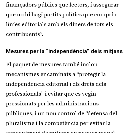
finançadors públics que lectors, i assegurar
que no hi hagi partits polítics que comprin
línies editorials amb els diners de tots els
contribuents”.
Mesures per la “independència” dels mitjans
El paquet de mesures també inclou
mecanismes encaminats a “protegir la
independència editorial i els drets dels
professionals” i evitar que es vegin
pressionats per les administracions
públiques, i un nou control de “defensa del
pluralisme i la competència per evitar la