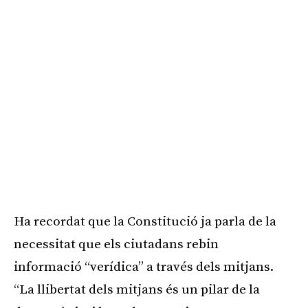
Ha recordat que la Constitució ja parla de la
necessitat que els ciutadans rebin
informació “verídica” a través dels mitjans.
“La llibertat dels mitjans és un pilar de la