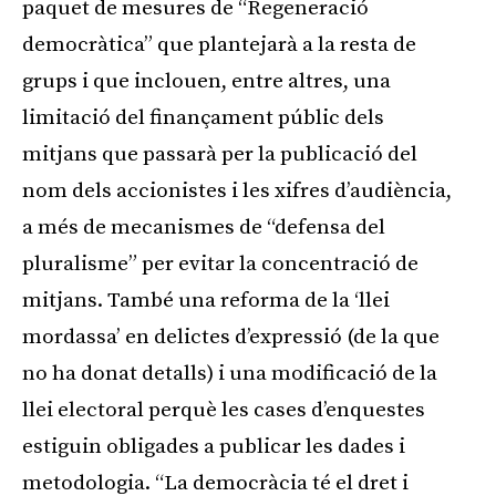
paquet de mesures de “Regeneració
democràtica” que plantejarà a la resta de
grups i que inclouen, entre altres, una
limitació del finançament públic dels
mitjans que passarà per la publicació del
nom dels accionistes i les xifres d’audiència,
a més de mecanismes de “defensa del
pluralisme” per evitar la concentració de
mitjans. També una reforma de la ‘llei
mordassa’ en delictes d’expressió (de la que
no ha donat detalls) i una modificació de la
llei electoral perquè les cases d’enquestes
estiguin obligades a publicar les dades i
metodologia. “La democràcia té el dret i