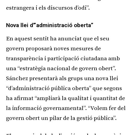
estrangera i els discursos d’odi”.
Nova llei d'”administració oberta”
En aquest sentit ha anunciat que el seu
govern proposarà noves mesures de
transparència i participació ciutadana amb
una “estratègia nacional de govern obert”.
Sánchez presentarà als grups una nova llei
“d’administració pública oberta” que segons
ha afirmat “ampliarà la qualitat i quantitat de
la informació governamental”. “Volem fer del
govern obert un pilar de la gestió pública”.