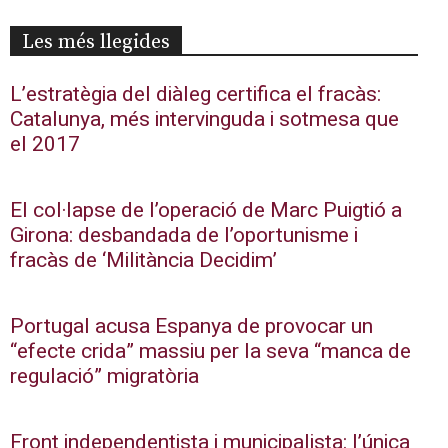
Les més llegides
L’estratègia del diàleg certifica el fracàs:
Catalunya, més intervinguda i sotmesa que
el 2017
El col·lapse de l’operació de Marc Puigtió a
Girona: desbandada de l’oportunisme i
fracàs de ‘Militància Decidim’
Portugal acusa Espanya de provocar un
“efecte crida” massiu per la seva “manca de
regulació” migratòria
Front independentista i municipalista: l’única