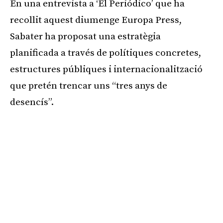
En una entrevista a ‘El Periódico’ que ha
recollit aquest diumenge Europa Press,
Sabater ha proposat una estratègia
planificada a través de polítiques concretes,
estructures públiques i internacionalització
que pretén trencar uns “tres anys de
desencís”.