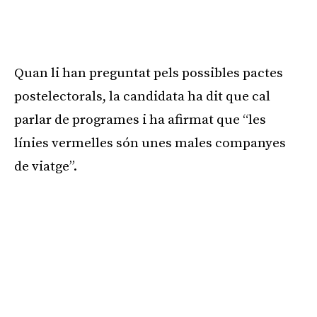
Quan li han preguntat pels possibles pactes
postelectorals, la candidata ha dit que cal
parlar de programes i ha afirmat que “les
línies vermelles són unes males companyes
de viatge”.