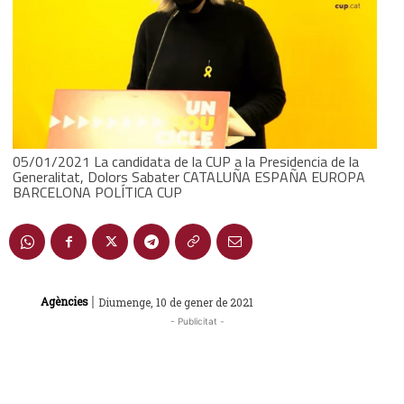
05/01/2021 La candidata de la CUP a la Presidencia de la
Generalitat, Dolors Sabater CATALUÑA ESPAÑA EUROPA
BARCELONA POLÍTICA CUP
|
Agències
Diumenge, 10 de gener de 2021
- Publicitat -