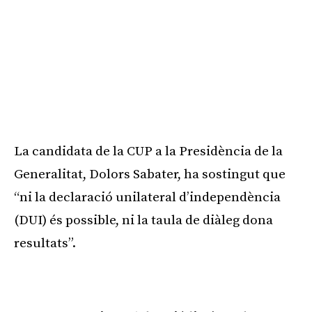
La candidata de la CUP a la Presidència de la
Generalitat, Dolors Sabater, ha sostingut que
“ni la declaració unilateral d’independència
(DUI) és possible, ni la taula de diàleg dona
resultats”.
Publicitat