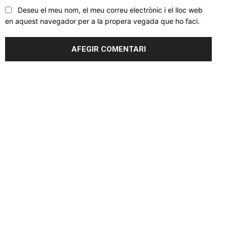
Deseu el meu nom, el meu correu electrònic i el lloc web
en aquest navegador per a la propera vegada que ho faci.