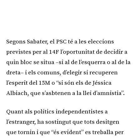
Segons Sabater, el PSC té a les eleccions
previstes per al 14F l’oportunitat de decidir a
quin bloc se situa –si al de l’esquerra o al de la
dreta– i els comuns, d’elegir si recuperen
l’esperit del 15M o “si són els de Jéssica
Albiach, que s’asbtenen a la llei d’amnistia”.
Quant als polítics independentistes a
l’estranger, ha sostingut que tots desitgen
que tornin i que “és evident” es treballa per