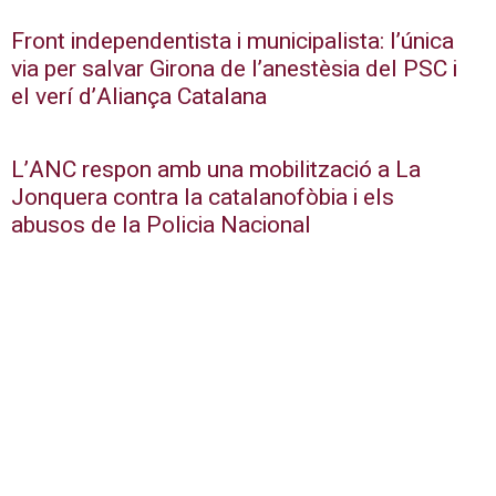
Front independentista i municipalista: l’única
via per salvar Girona de l’anestèsia del PSC i
el verí d’Aliança Catalana
L’ANC respon amb una mobilització a La
Jonquera contra la catalanofòbia i els
abusos de la Policia Nacional