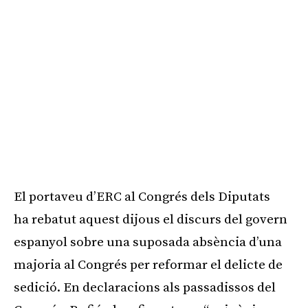
El portaveu d’ERC al Congrés dels Diputats
ha rebatut aquest dijous el discurs del govern
espanyol sobre una suposada absència d’una
majoria al Congrés per reformar el delicte de
sedició. En declaracions als passadissos del