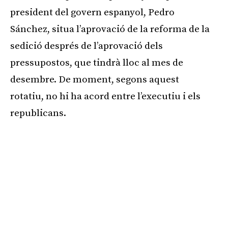
president del govern espanyol, Pedro
Sánchez, situa l’aprovació de la reforma de la
sedició després de l’aprovació dels
pressupostos, que tindrà lloc al mes de
desembre. De moment, segons aquest
rotatiu, no hi ha acord entre l’executiu i els
republicans.