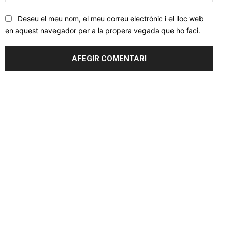
web
Deseu el meu nom, el meu correu electrònic i el lloc web
en aquest navegador per a la propera vegada que ho faci.