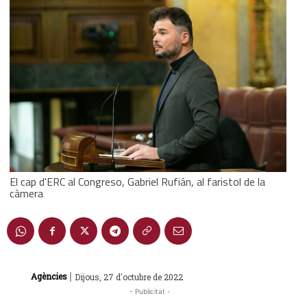
El cap d'ERC al Congreso, Gabriel Rufián, al faristol de la
càmera
|
Agències
Dijous, 27 d'octubre de 2022
- Publicitat -