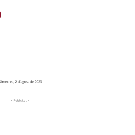
Dimecres, 2 d'agost de 2023
- Publicitat -