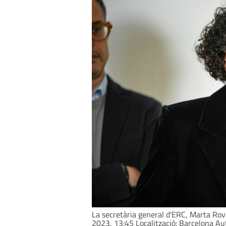
La secretària general d'ERC, Marta Rovi
2023, 13:45 Localització: Barcelona Aut