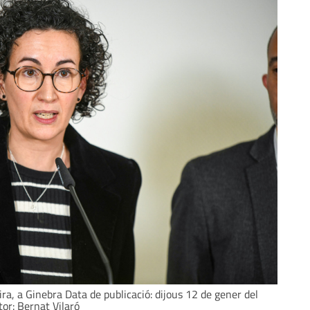
ra, a Ginebra Data de publicació: dijous 12 de gener del
or: Bernat Vilaró