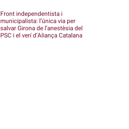
Front independentista i
municipalista: l’única via per
salvar Girona de l’anestèsia del
PSC i el verí d’Aliança Catalana