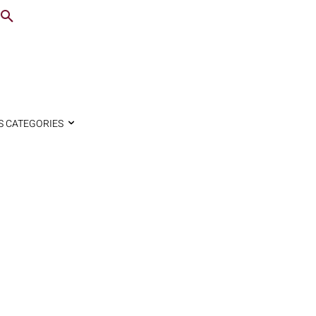
S CATEGORIES