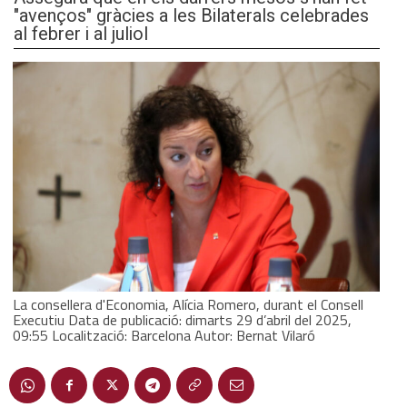
"avenços" gràcies a les Bilaterals celebrades
al febrer i al juliol
La consellera d'Economia, Alícia Romero, durant el Consell
Executiu Data de publicació: dimarts 29 d’abril del 2025,
09:55 Localització: Barcelona Autor: Bernat Vilaró