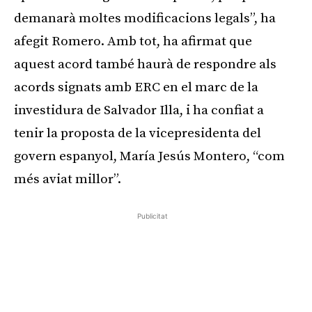
demanarà moltes modificacions legals”, ha
afegit Romero. Amb tot, ha afirmat que
aquest acord també haurà de respondre als
acords signats amb ERC en el marc de la
investidura de Salvador Illa, i ha confiat a
tenir la proposta de la vicepresidenta del
govern espanyol, María Jesús Montero, “com
més aviat millor”.
Publicitat