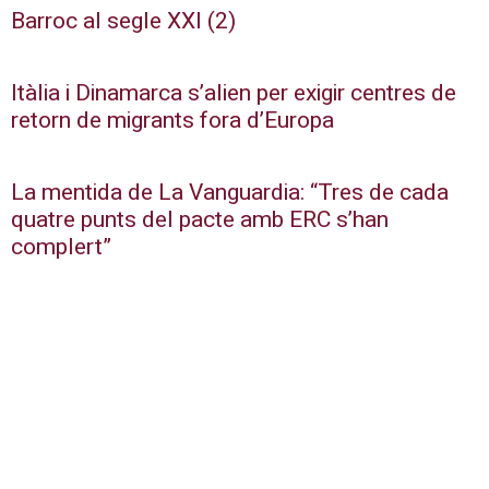
Barroc al segle XXI (2)
Itàlia i Dinamarca s’alien per exigir centres de
retorn de migrants fora d’Europa
La mentida de La Vanguardia: “Tres de cada
quatre punts del pacte amb ERC s’han
complert”