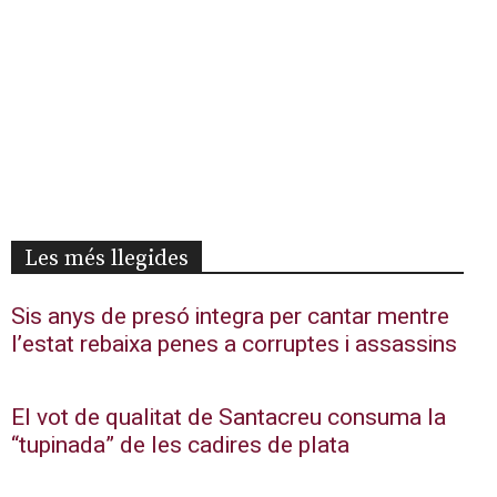
Les més llegides
Sis anys de presó integra per cantar mentre
l’estat rebaixa penes a corruptes i assassins
El vot de qualitat de Santacreu consuma la
“tupinada” de les cadires de plata