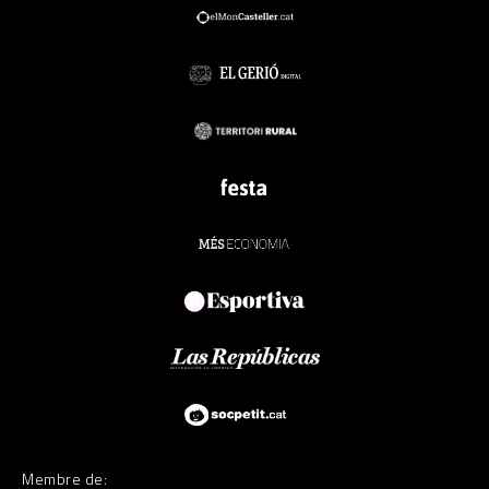
Membre de: