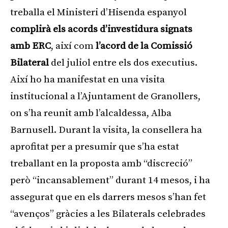
treballa el Ministeri d’Hisenda espanyol
complirà els acords d’investidura signats
amb ERC
, així com
l’acord de la Comissió
Bilateral
del juliol entre els dos executius.
Així ho ha manifestat en una visita
institucional a l’Ajuntament de Granollers,
on s’ha reunit amb l’alcaldessa, Alba
Barnusell. Durant la visita, la consellera ha
aprofitat per a presumir que s’ha estat
treballant en la proposta amb “discreció”
però “incansablement” durant 14 mesos, i ha
assegurat que en els darrers mesos s’han fet
“avenços” gràcies a les Bilaterals celebrades