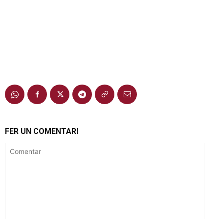
FER UN COMENTARI