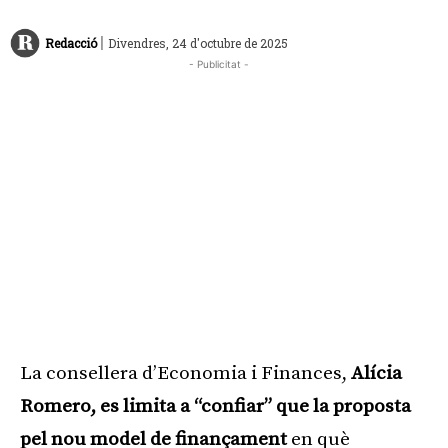
|
Redacció
Divendres, 24 d'octubre de 2025
- Publicitat -
La consellera d’Economia i Finances,
Alícia
Romero, es limita a “confiar” que la proposta
pel nou model de finançament
en què