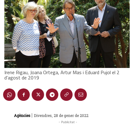
Irene Rigau, Joana Ortega, Artur Mas i Eduard Pujol el 2
d'agost de 2019
|
Agències
Divendres, 28 de gener de 2022
- Publicitat -