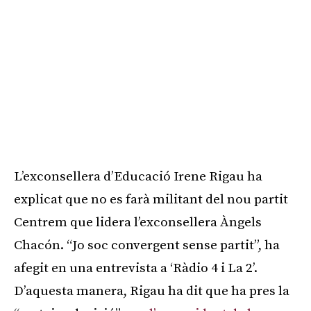
L’exconsellera d’Educació Irene Rigau ha
explicat que no es farà militant del nou partit
Centrem que lidera l’exconsellera Àngels
Chacón. “Jo soc convergent sense partit”, ha
afegit en una entrevista a ‘Ràdio 4 i La 2’.
D’aquesta manera, Rigau ha dit que ha pres la