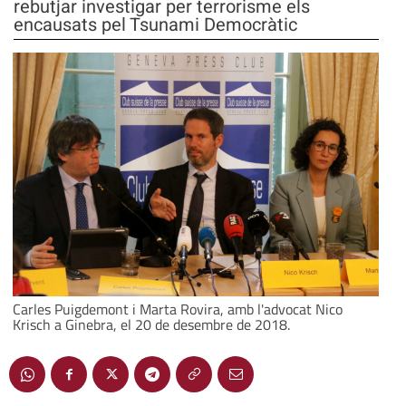
rebutjar investigar per terrorisme els
encausats pel Tsunami Democràtic
Carles Puigdemont i Marta Rovira, amb l'advocat Nico
Krisch a Ginebra, el 20 de desembre de 2018.