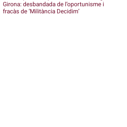
Girona: desbandada de l’oportunisme i
fracàs de ‘Militància Decidim’