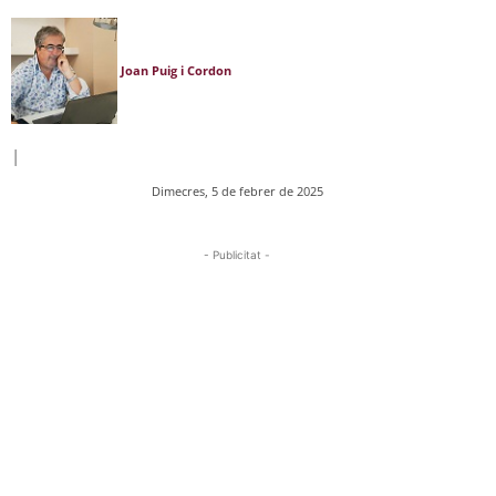
Joan Puig i Cordon
|
Dimecres, 5 de febrer de 2025
- Publicitat -