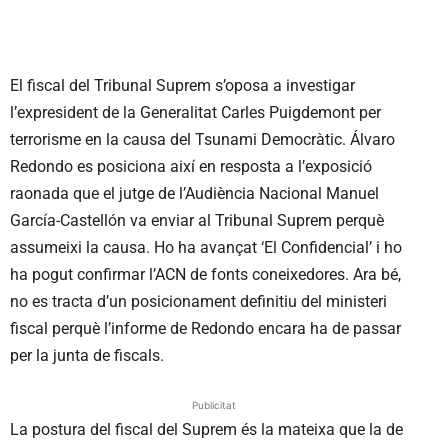
El fiscal del Tribunal Suprem s’oposa a investigar
l’expresident de la Generalitat Carles Puigdemont per
terrorisme en la causa del Tsunami Democràtic. Álvaro
Redondo es posiciona així en resposta a l’exposició
raonada que el jutge de l’Audiència Nacional Manuel
García-Castellón va enviar al Tribunal Suprem perquè
assumeixi la causa. Ho ha avançat ‘El Confidencial’ i ho
ha pogut confirmar l’ACN de fonts coneixedores. Ara bé,
no es tracta d’un posicionament definitiu del ministeri
fiscal perquè l’informe de Redondo encara ha de passar
per la junta de fiscals.
Publicitat
La postura del fiscal del Suprem és la mateixa que la de