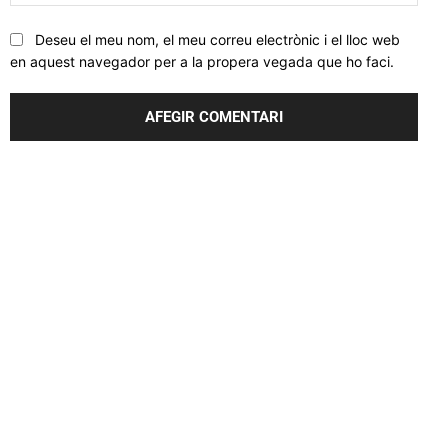
web
Deseu el meu nom, el meu correu electrònic i el lloc web
en aquest navegador per a la propera vegada que ho faci.