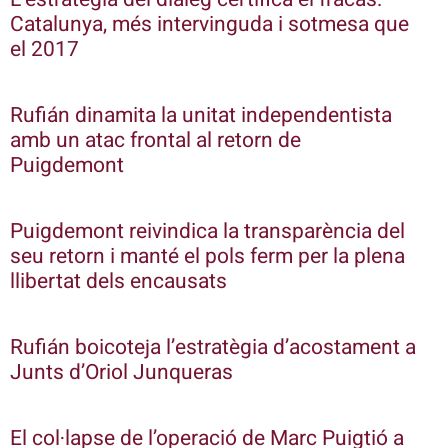
Catalunya, més intervinguda i sotmesa que
el 2017
Rufián dinamita la unitat independentista
amb un atac frontal al retorn de
Puigdemont
Puigdemont reivindica la transparència del
seu retorn i manté el pols ferm per la plena
llibertat dels encausats
Rufián boicoteja l’estratègia d’acostament a
Junts d’Oriol Junqueras
El col·lapse de l’operació de Marc Puigtió a