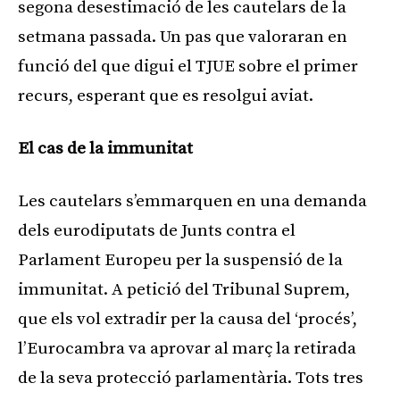
segona desestimació de les cautelars de la
setmana passada. Un pas que valoraran en
funció del que digui el TJUE sobre el primer
recurs, esperant que es resolgui aviat.
El cas de la immunitat
Les cautelars s’emmarquen en una demanda
dels eurodiputats de Junts contra el
Parlament Europeu per la suspensió de la
immunitat. A petició del Tribunal Suprem,
que els vol extradir per la causa del ‘procés’,
l’Eurocambra va aprovar al març la retirada
de la seva protecció parlamentària. Tots tres