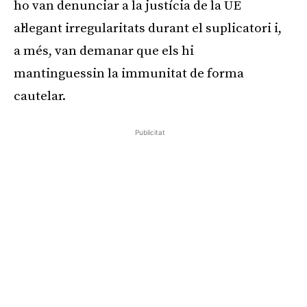
ho van denunciar a la justícia de la UE
al·legant irregularitats durant el suplicatori i,
a més, van demanar que els hi
mantinguessin la immunitat de forma
cautelar.
Publicitat