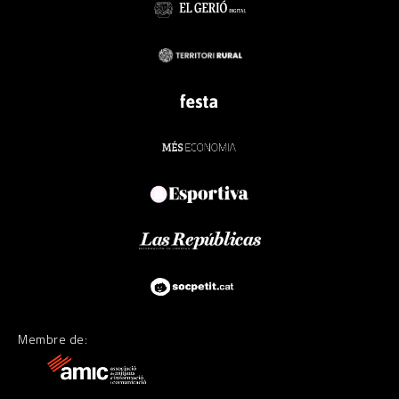
Membre de: