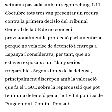
setmana passada amb un segon rebuig. L’11
d’octubre tots tres van presentar un recurs
contra la primera decisió del Tribunal
General de la UE de no concedir
provisionalment la protecció parlamentària
perquè no veia risc de detenció i entrega a
Espanya i considerava, per tant, que no
estaven exposats a un “dany seriós i
irreparable”. Segons fonts de la defensa,
principalment discrepen amb la valoració
que fa el TGUE sobre la repercussió que pot
tenir una detenció per a l’activitat política de
Puigdemont, Comín i Ponsatí.