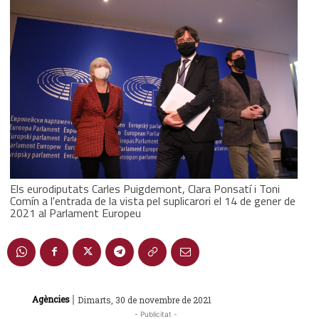
Els eurodiputats Carles Puigdemont, Clara Ponsatí i Toni
Comín a l'entrada de la vista pel suplicarori el 14 de gener de
2021 al Parlament Europeu
|
Agències
Dimarts, 30 de novembre de 2021
- Publicitat -