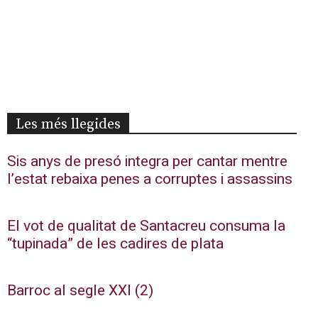
Les més llegides
Sis anys de presó integra per cantar mentre
l’estat rebaixa penes a corruptes i assassins
El vot de qualitat de Santacreu consuma la
“tupinada” de les cadires de plata
Barroc al segle XXI (2)