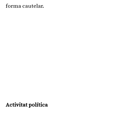
forma cautelar.
Activitat política