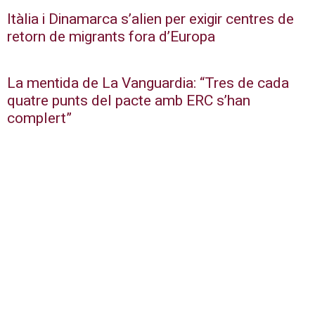
Itàlia i Dinamarca s’alien per exigir centres de
retorn de migrants fora d’Europa
La mentida de La Vanguardia: “Tres de cada
quatre punts del pacte amb ERC s’han
complert”