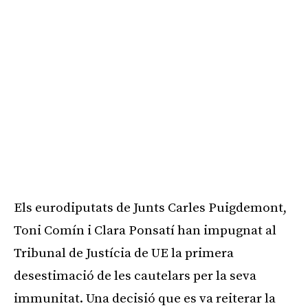
Els eurodiputats de Junts Carles Puigdemont,
Toni Comín i Clara Ponsatí han impugnat al
Tribunal de Justícia de UE la primera
desestimació de les cautelars per la seva
immunitat. Una decisió que es va reiterar la