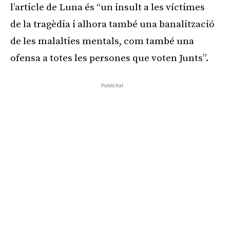
l’article de Luna és “un insult a les víctimes
de la tragèdia i alhora també una banalització
de les malalties mentals, com també una
ofensa a totes les persones que voten Junts”.
Publicitat