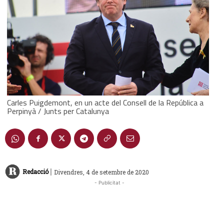
Carles Puigdemont, en un acte del Consell de la República a
Perpinyà / Junts per Catalunya
|
Redacció
Divendres, 4 de setembre de 2020
- Publicitat -