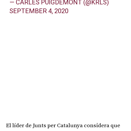
— CARLES PUIGDEMONT (@KRLS)
SEPTEMBER 4, 2020
Publicitat
El líder de Junts per Catalunya considera que