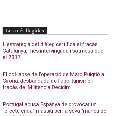
Les més llegides
L’estratègia del diàleg certifica el fracàs:
Catalunya, més intervinguda i sotmesa que
el 2017
El col·lapse de l’operació de Marc Puigtió a
Girona: desbandada de l’oportunisme i
fracàs de ‘Militància Decidim’
Portugal acusa Espanya de provocar un
“efecte crida” massiu per la seva “manca de