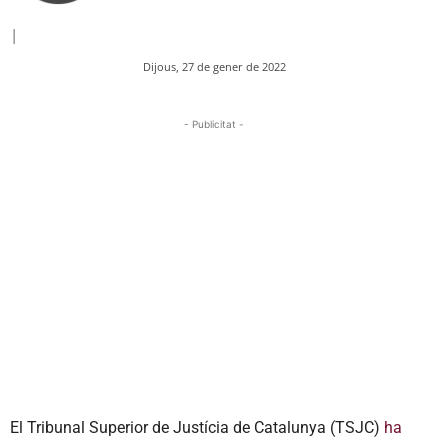
|
Dijous, 27 de gener de 2022
- Publicitat -
El Tribunal Superior de Justícia de Catalunya (TSJC)
ha