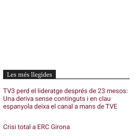
Les més llegides
TV3 perd el lideratge després de 23 mesos:
Una deriva sense continguts i en clau
espanyola deixa el canal a mans de TVE
Crisi total a ERC Girona