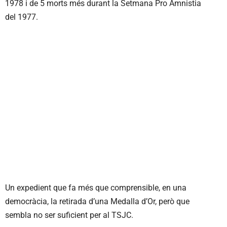
1978 i de 5 morts més durant la Setmana Pro Amnistia
del 1977.
Un expedient que fa més que comprensible, en una
democràcia, la retirada d’una Medalla d’Or, però que
sembla no ser suficient per al TSJC.