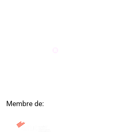
Membre de: