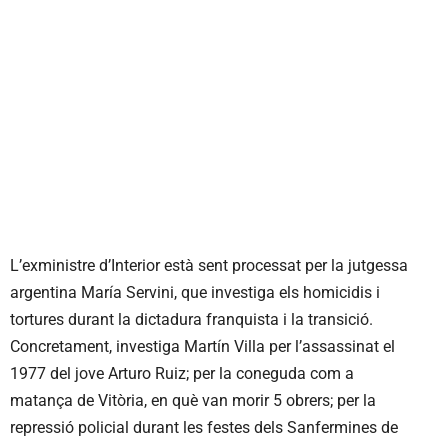
L’exministre d’Interior està sent processat per la jutgessa
argentina María Servini, que investiga els homicidis i
tortures durant la dictadura franquista i la transició.
Concretament, investiga Martín Villa per l’assassinat el
1977 del jove Arturo Ruiz; per la coneguda com a
matança de Vitòria, en què van morir 5 obrers; per la
repressió policial durant les festes dels Sanfermines de