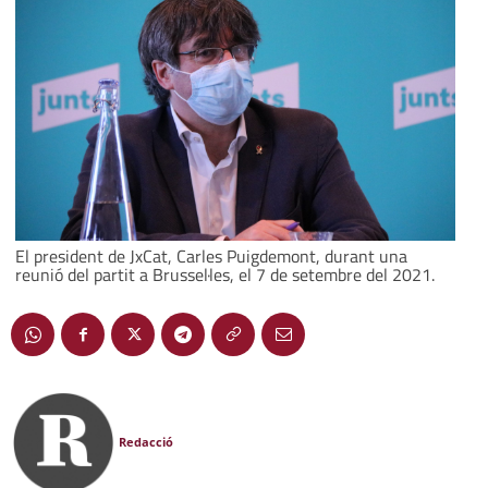
El president de JxCat, Carles Puigdemont, durant una
reunió del partit a Brussel·les, el 7 de setembre del 2021.
Redacció