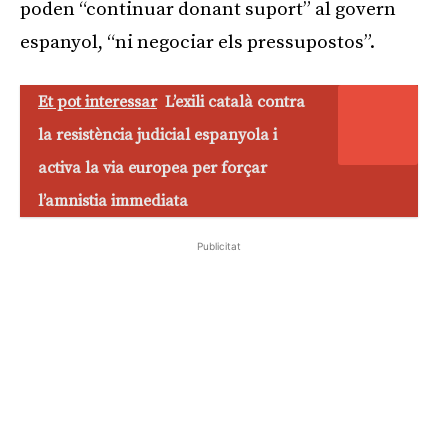
poden “continuar donant suport” al govern
espanyol, “ni negociar els pressupostos”.
Et pot interessar
L’exili català contra
la resistència judicial espanyola i
activa la via europea per forçar
l’amnistia immediata
Publicitat