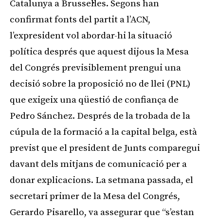
Catalunya a Brussel·les. Segons han
confirmat fonts del partit a l’ACN,
l’expresident vol abordar-hi la situació
política després que aquest dijous la Mesa
del Congrés previsiblement prengui una
decisió sobre la proposició no de llei (PNL)
que exigeix una qüestió de confiança de
Pedro Sánchez. Després de la trobada de la
cúpula de la formació a la capital belga, està
previst que el president de Junts comparegui
davant dels mitjans de comunicació per a
donar explicacions. La setmana passada, el
secretari primer de la Mesa del Congrés,
Gerardo Pisarello, va assegurar que “s’estan