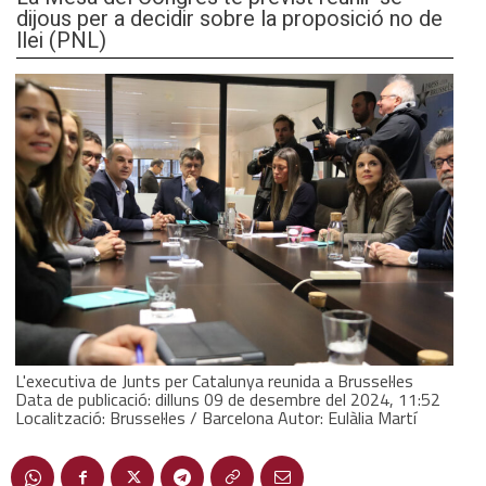
dijous per a decidir sobre la proposició no de
llei (PNL)
L'executiva de Junts per Catalunya reunida a Brussel·les
Data de publicació: dilluns 09 de desembre del 2024, 11:52
Localització: Brussel·les / Barcelona Autor: Eulàlia Martí