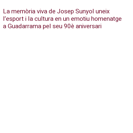
La memòria viva de Josep Sunyol uneix
l’esport i la cultura en un emotiu homenatge
a Guadarrama pel seu 90è aniversari