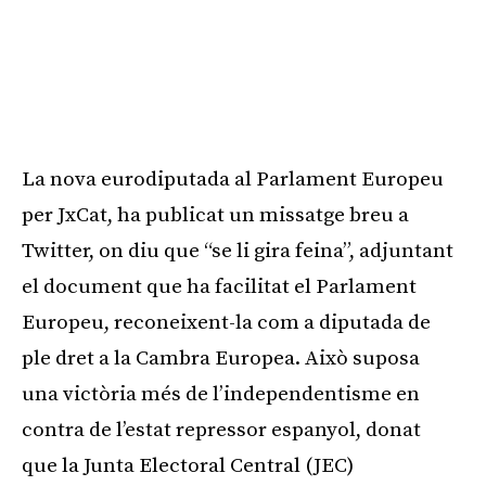
La nova eurodiputada al Parlament Europeu
per
JxCat
, ha publicat un missatge breu a
Twitter, on diu que “se li gira feina”, adjuntant
el document que ha facilitat el Parlament
Europeu, reconeixent-la com a diputada de
ple dret a la Cambra Europea. Això suposa
una victòria més de l’independentisme en
contra de l’estat repressor espanyol, donat
que la Junta Electoral Central (JEC)