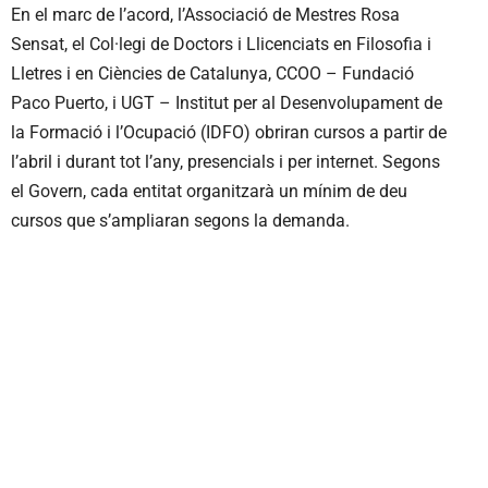
En el marc de l’acord, l’Associació de Mestres Rosa
Sensat, el Col·legi de Doctors i Llicenciats en Filosofia i
Lletres i en Ciències de Catalunya, CCOO – Fundació
Paco Puerto, i UGT – Institut per al Desenvolupament de
la Formació i l’Ocupació (IDFO) obriran cursos a partir de
l’abril i durant tot l’any, presencials i per internet. Segons
el Govern, cada entitat organitzarà un mínim de deu
cursos que s’ampliaran segons la demanda.