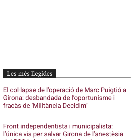
Les més llegides
El col·lapse de l’operació de Marc Puigtió a
Girona: desbandada de l’oportunisme i
fracàs de ‘Militància Decidim’
Front independentista i municipalista:
l’única via per salvar Girona de l’anestèsia