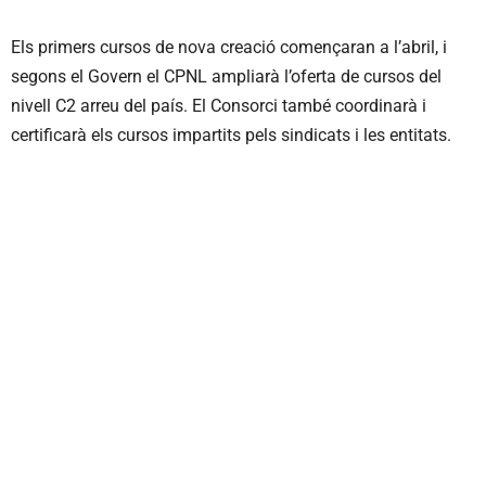
Els primers cursos de nova creació començaran a l’abril, i
segons el Govern el CPNL ampliarà l’oferta de cursos del
nivell C2 arreu del país. El Consorci també coordinarà i
certificarà els cursos impartits pels sindicats i les entitats.