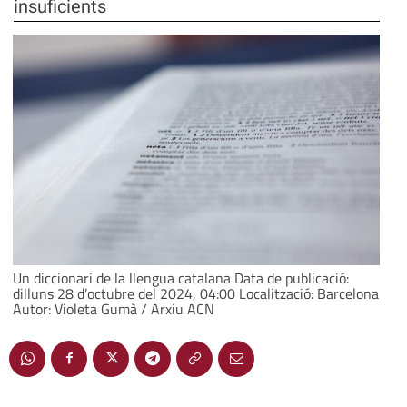
insuficients
Un diccionari de la llengua catalana Data de publicació:
dilluns 28 d’octubre del 2024, 04:00 Localització: Barcelona
Autor: Violeta Gumà / Arxiu ACN