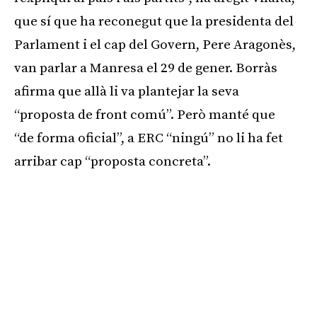
que sí que ha reconegut que la presidenta del
Parlament i el cap del Govern, Pere Aragonès,
van parlar a Manresa el 29 de gener. Borràs
afirma que allà li va plantejar la seva
“proposta de front comú”. Però manté que
“de forma oficial”, a ERC “ningú” no li ha fet
arribar cap “proposta concreta”.