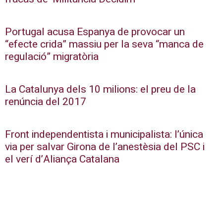
Portugal acusa Espanya de provocar un
“efecte crida” massiu per la seva “manca de
regulació” migratòria
La Catalunya dels 10 milions: el preu de la
renúncia del 2017
Front independentista i municipalista: l’única
via per salvar Girona de l’anestèsia del PSC i
el verí d’Aliança Catalana