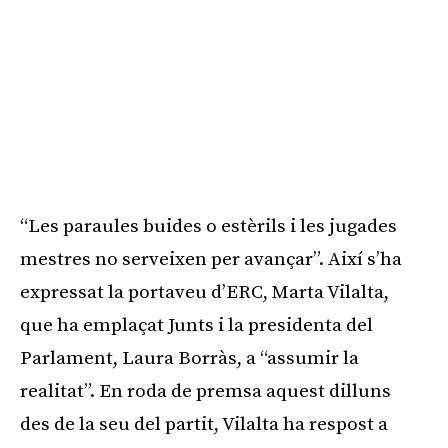
“Les paraules buides o estèrils i les jugades
mestres no serveixen per avançar”. Així s’ha
expressat la portaveu d’ERC, Marta Vilalta,
que ha emplaçat Junts i la presidenta del
Parlament, Laura Borràs, a “assumir la
realitat”. En roda de premsa aquest dilluns
des de la seu del partit, Vilalta ha respost a