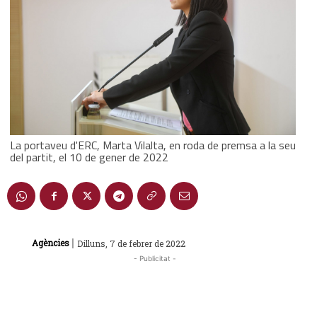
La portaveu d'ERC, Marta Vilalta, en roda de premsa a la seu
del partit, el 10 de gener de 2022
|
Agències
Dilluns, 7 de febrer de 2022
- Publicitat -