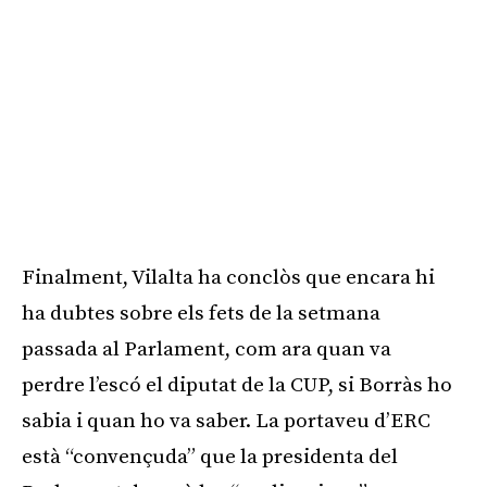
Finalment, Vilalta ha conclòs que encara hi
ha dubtes sobre els fets de la setmana
passada al Parlament, com ara quan va
perdre l’escó el diputat de la CUP, si Borràs ho
sabia i quan ho va saber. La portaveu d’ERC
està “convençuda” que la presidenta del