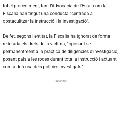
tot el procediment, tant l’Advocacia de l’Estat com la
Fiscalia han tingut una conducta “centrada a
obstaculitzar la instrucció i la investigació”.
De fet, segons l’entitat, la Fiscalia ha ignorat de forma
reiterada els drets de la víctima, “oposant-se
permanentment a la pràctica de diligències d’investigació,
posant pals a les rodes durant tota la instrucció i actuant
com a defensa dels policies investigats”.
Publicitat