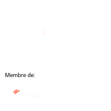
Membre de: