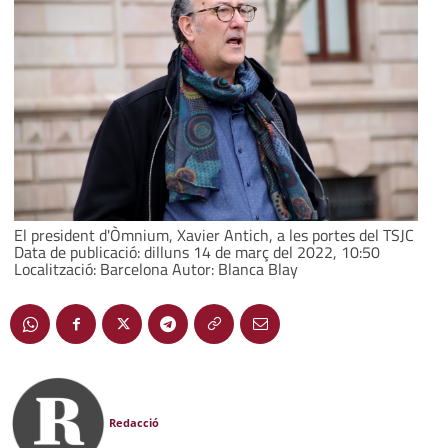
El president d'Òmnium, Xavier Antich, a les portes del TSJC
Data de publicació: dilluns 14 de març del 2022, 10:50
Localització: Barcelona Autor: Blanca Blay
Redacció