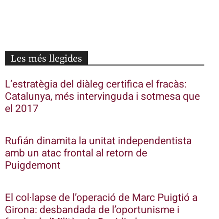
Les més llegides
L’estratègia del diàleg certifica el fracàs:
Catalunya, més intervinguda i sotmesa que
el 2017
Rufián dinamita la unitat independentista
amb un atac frontal al retorn de
Puigdemont
El col·lapse de l’operació de Marc Puigtió a
Girona: desbandada de l’oportunisme i