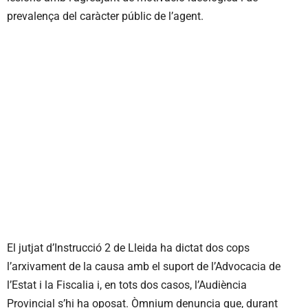
prevalença del caràcter públic de l’agent.
El jutjat d’Instrucció 2 de Lleida ha dictat dos cops
l’arxivament de la causa amb el suport de l’Advocacia de
l’Estat i la Fiscalia i, en tots dos casos, l’Audiència
Provincial s’hi ha oposat. Òmnium denuncia que, durant