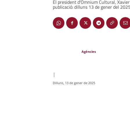
El president d'Òmnium Cultural, Xavier
publicació: dilluns 13 de gener del 202
Agències
|
Dilluns, 13 de gener de 2025