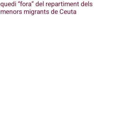
quedi “fora” del repartiment dels
menors migrants de Ceuta