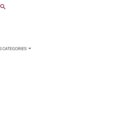
S CATEGORIES