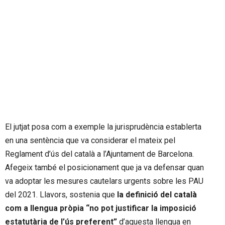
El jutjat posa com a exemple la jurisprudència establerta
en una sentència que va considerar el mateix pel
Reglament d’ús del català a l’Ajuntament de Barcelona.
Afegeix també el posicionament que ja va defensar quan
va adoptar les mesures cautelars urgents sobre les PAU
del 2021. Llavors, sostenia que
la definició del català
com a llengua pròpia “no pot justificar la imposició
estatutària de l’ús preferent”
d’aquesta llengua en