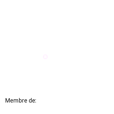
Membre de: