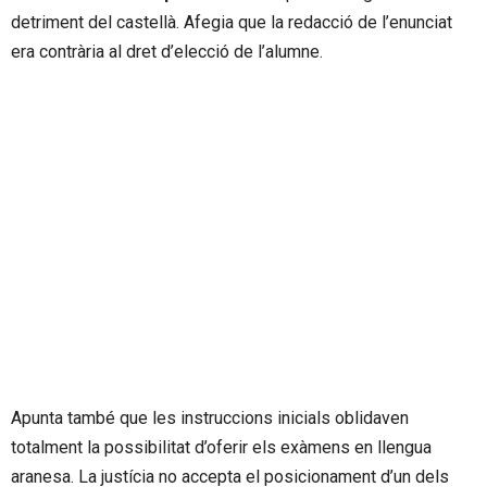
detriment del castellà. Afegia que la redacció de l’enunciat
era contrària al dret d’elecció de l’alumne.
Apunta també que les instruccions inicials oblidaven
totalment la possibilitat d’oferir els exàmens en llengua
aranesa. La justícia no accepta el posicionament d’un dels