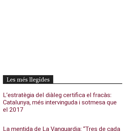
Les més llegides
L’estratègia del diàleg certifica el fracàs:
Catalunya, més intervinguda i sotmesa que
el 2017
La mentida de La Vanguardia: “Tres de cada