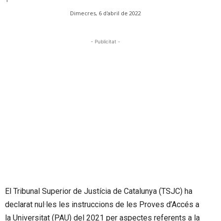
Dimecres, 6 d'abril de 2022
- Publicitat -
El Tribunal Superior de Justícia de Catalunya (TSJC) ha
declarat nul·les les instruccions de les Proves d’Accés a
la Universitat (PAU) del 2021 per aspectes referents a la