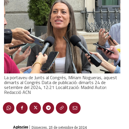
La portaveu de Junts al Congrés, Míriam Nogueras, aquest
dimarts al Congrés Data de publicació: dimarts 24 de
setembre del 2024, 12:21 Localització: Madrid Autor:
Redacció ACN
|
Agències
Dimecres, 25 de setembre de 2024