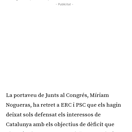
- Publicitat -
La portaveu de Junts al Congrés, Míriam
Nogueras, ha retret a ERC i PSC que els hagin
deixat sols defensat els interessos de
Catalunya amb els objectius de dèficit que