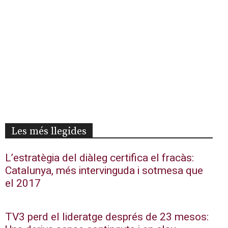
Les més llegides
L’estratègia del diàleg certifica el fracàs:
Catalunya, més intervinguda i sotmesa que
el 2017
TV3 perd el lideratge després de 23 mesos: