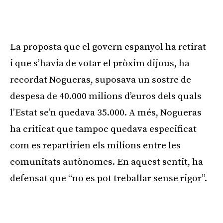
Publicitat
La proposta que el govern espanyol ha retirat
i que s’havia de votar el pròxim dijous, ha
recordat Nogueras, suposava un sostre de
despesa de 40.000 milions d’euros dels quals
l’Estat se’n quedava 35.000. A més, Nogueras
ha criticat que tampoc quedava especificat
com es repartirien els milions entre les
comunitats autònomes. En aquest sentit, ha
defensat que “no es pot treballar sense rigor”.